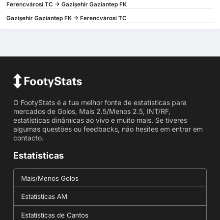
Ferencvárosi TC -> Gazişehir Gaziantep FK
Gazişehir Gaziantep FK -> Ferencvárosi TC
O FootyStats é a tua melhor fonte de estatísticas para
mercados de Golos, Mais 2.5/Menos 2.5, INT/RF,
estatísticas dinâmicas ao vivo e muito mais. Se tiveres
algumas questões ou feedbacks, não hesites em entrar em
contacto.
Estatísticas
Mais/Menos Golos
Estatísticas AM
Estatísticas de Cantos