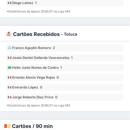
Diego Lainez 1
*Estatísticas da época 2026/27 na Liga MX
Cartões Recebidos
-
Toluca
Franco Agustín Romero 2
Jesús Daniel Gallardo Vasconcelos 1
Helio Junio Nunes de Castro 1
Ernesto Alexis Vega Rojas 0
Everardo López 0
Jorge Roberto Díaz Price 0
*Estatísticas da época 2026/27 na Liga MX
Cartões / 90 min