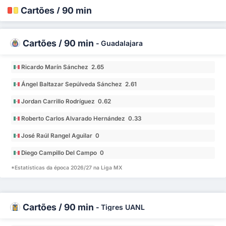
Cartões / 90 min
Cartões / 90 min
-
Guadalajara
Ricardo Marín Sánchez 2.65
Ángel Baltazar Sepúlveda Sánchez 2.61
Jordan Carrillo Rodríguez 0.62
Roberto Carlos Alvarado Hernández 0.33
José Raúl Rangel Aguilar 0
Diego Campillo Del Campo 0
*Estatísticas da época 2026/27 na Liga MX
Cartões / 90 min
-
Tigres UANL