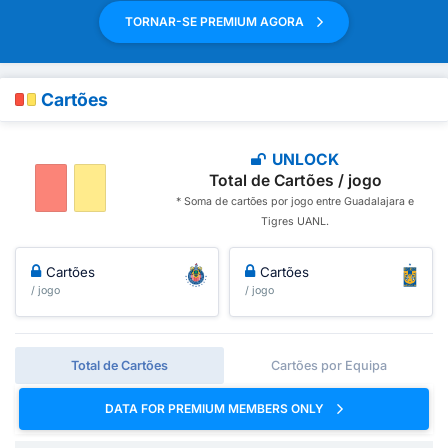
TORNAR-SE PREMIUM AGORA
Cartões
UNLOCK
Total de Cartões / jogo
* Soma de cartões por jogo entre Guadalajara e
Tigres UANL.
Cartões
Cartões
/ jogo
/ jogo
Total de Cartões
Cartões por Equipa
DATA FOR PREMIUM MEMBERS ONLY