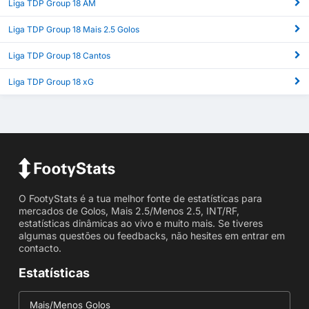
Liga TDP Group 18 AM
Liga TDP Group 18 Mais 2.5 Golos
Liga TDP Group 18 Cantos
Liga TDP Group 18 xG
O FootyStats é a tua melhor fonte de estatísticas para
mercados de Golos, Mais 2.5/Menos 2.5, INT/RF,
estatísticas dinâmicas ao vivo e muito mais. Se tiveres
algumas questões ou feedbacks, não hesites em entrar em
contacto.
Estatísticas
Mais/Menos Golos