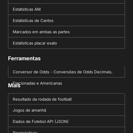
Estatísticas AM
Estatísticas de Cantos
Marcados em ambas as partes
Estatísticas placar exato
Ferramentas
Conversor de Odds - Conversões de Odds Decimais,
Fracionadas e Americanas
Mais
Resultado da rodada de football
Jogos de amanhã
Dados de Futebol API (JSON)
Prognósticos