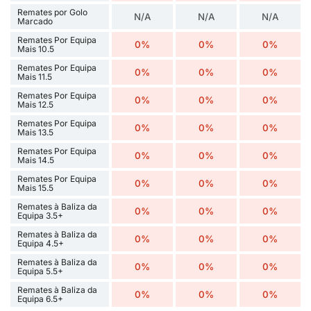
Remates por Golo
N/A
N/A
N/A
Marcado
Remates Por Equipa
0%
0%
0%
Mais 10.5
Remates Por Equipa
0%
0%
0%
Mais 11.5
Remates Por Equipa
0%
0%
0%
Mais 12.5
Remates Por Equipa
0%
0%
0%
Mais 13.5
Remates Por Equipa
0%
0%
0%
Mais 14.5
Remates Por Equipa
0%
0%
0%
Mais 15.5
Remates à Baliza da
0%
0%
0%
Equipa 3.5+
Remates à Baliza da
0%
0%
0%
Equipa 4.5+
Remates à Baliza da
0%
0%
0%
Equipa 5.5+
Remates à Baliza da
0%
0%
0%
Equipa 6.5+