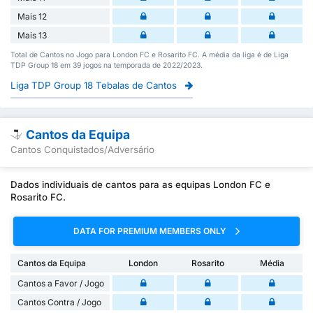
Mais 12
Mais 13
Total de Cantos no Jogo para London FC e Rosarito FC. A média da liga é de Liga
TDP Group 18 em 39 jogos na temporada de 2022/2023.
Liga TDP Group 18 Tebalas de Cantos
Cantos da Equipa
Cantos Conquistados/Adversário
Dados individuais de cantos para as equipas London FC e
Rosarito FC.
DATA FOR PREMIUM MEMBERS ONLY
Cantos da Equipa
London
Rosarito
Média
Cantos a Favor / Jogo
Cantos Contra / Jogo