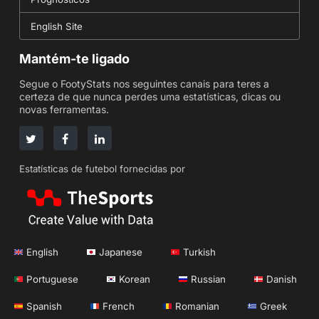
English Site
Mantém-te ligado
Segue o FootyStats nos seguintes canais para teres a
certeza de que nunca perdes uma estatísticas, dicas ou
novas ferramentas.
Estatísticas de futebol fornecidas por
English
Japanese
Turkish
Portuguese
Korean
Russian
Danish
Spanish
French
Romanian
Greek