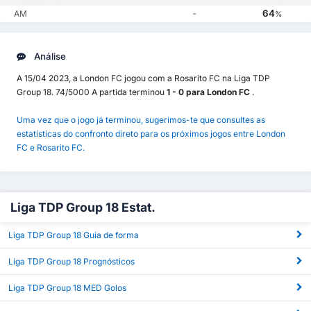
-
64
AM
%
Análise
A 15/04 2023, a London FC jogou com a Rosarito FC na Liga TDP
Group 18. 74/5000 A partida terminou
1 - 0 para London FC
.
Uma vez que o jogo já terminou, sugerimos-te que consultes as
estatísticas do confronto direto para os próximos jogos entre London
FC e Rosarito FC.
Liga TDP Group 18 Estat.
Liga TDP Group 18 Guia de forma
Liga TDP Group 18 Prognósticos
Liga TDP Group 18 MED Golos