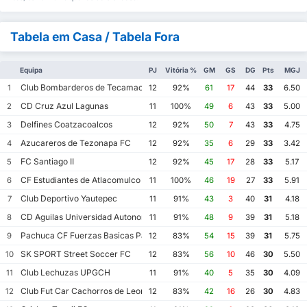
Tabela em Casa / Tabela Fora
Equipa
PJ
Vitória %
GM
GS
DG
Pts
MGJ
Club Bombarderos de Tecamac
1
12
92%
61
17
44
33
6.50
CD Cruz Azul Lagunas
2
11
100%
49
6
43
33
5.00
Delfines Coatzacoalcos
3
12
92%
50
7
43
33
4.75
Azucareros de Tezonapa FC
4
12
92%
35
6
29
33
3.42
FC Santiago II
5
12
92%
45
17
28
33
5.17
CF Estudiantes de Atlacomulco
6
11
100%
46
19
27
33
5.91
Club Deportivo Yautepec
7
11
91%
43
3
40
31
4.18
CD Aguilas Universidad Autonoma de Guerrero
8
11
91%
48
9
39
31
5.18
Pachuca CF Fuerzas Basicas Pachuca CF III
9
12
83%
54
15
39
31
5.75
SK SPORT Street Soccer FC
10
12
83%
56
10
46
30
5.50
Club Lechuzas UPGCH
11
11
91%
40
5
35
30
4.09
Club Fut Car Cachorros de Leon
12
12
83%
42
16
26
30
4.83