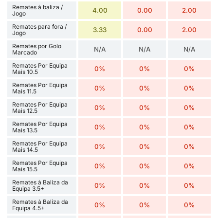
Remates à baliza /
4.00
0.00
2.00
Jogo
Remates para fora /
3.33
0.00
2.00
Jogo
Remates por Golo
N/A
N/A
N/A
Marcado
Remates Por Equipa
0%
0%
0%
Mais 10.5
Remates Por Equipa
0%
0%
0%
Mais 11.5
Remates Por Equipa
0%
0%
0%
Mais 12.5
Remates Por Equipa
0%
0%
0%
Mais 13.5
Remates Por Equipa
0%
0%
0%
Mais 14.5
Remates Por Equipa
0%
0%
0%
Mais 15.5
Remates à Baliza da
0%
0%
0%
Equipa 3.5+
Remates à Baliza da
0%
0%
0%
Equipa 4.5+