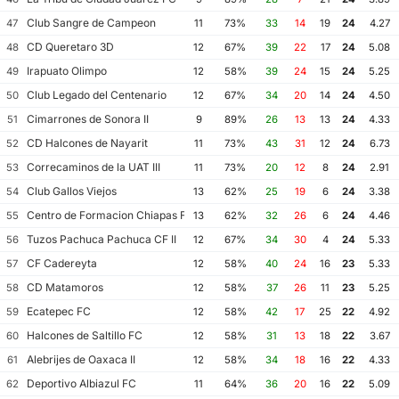
Club Sangre de Campeon
47
11
73%
33
14
19
24
4.27
CD Queretaro 3D
48
12
67%
39
22
17
24
5.08
Irapuato Olimpo
49
12
58%
39
24
15
24
5.25
Club Legado del Centenario
50
12
67%
34
20
14
24
4.50
Cimarrones de Sonora II
51
9
89%
26
13
13
24
4.33
CD Halcones de Nayarit
52
11
73%
43
31
12
24
6.73
Correcaminos de la UAT III
53
11
73%
20
12
8
24
2.91
Club Gallos Viejos
54
13
62%
25
19
6
24
3.38
Centro de Formacion Chiapas Futbol
55
13
62%
32
26
6
24
4.46
Tuzos Pachuca Pachuca CF II
56
12
67%
34
30
4
24
5.33
CF Cadereyta
57
12
58%
40
24
16
23
5.33
CD Matamoros
58
12
58%
37
26
11
23
5.25
Ecatepec FC
59
12
58%
42
17
25
22
4.92
Halcones de Saltillo FC
60
12
58%
31
13
18
22
3.67
Alebrijes de Oaxaca II
61
12
58%
34
18
16
22
4.33
Deportivo Albiazul FC
62
11
64%
36
20
16
22
5.09