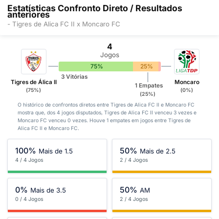
Estatísticas Confronto Direto / Resultados
anteriores
- Tigres de Alica FC II x Moncaro FC
4
Jogos
75%
25%
0%
3 Vitórias
Tigres de Álica II
Moncaro
1 Empates
(75%)
(0%)
(25%)
O histórico de confrontos diretos entre Tigres de Alica FC II e Moncaro FC
mostra que, dos 4 jogos disputados, Tigres de Alica FC II venceu 3 vezes e
Moncaro FC venceu 0 vezes. Houve 1 empates em jogos entre Tigres de
Alica FC II e Moncaro FC.
100%
50%
Mais de 1.5
Mais de 2.5
4 / 4 Jogos
2 / 4 Jogos
0%
50%
Mais de 3.5
AM
0 / 4 Jogos
2 / 4 Jogos