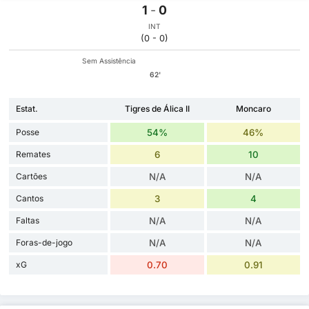
1
-
0
INT
(0 - 0)
Sem Assistência
62'
Estat.
Tigres de Álica II
Moncaro
Posse
54%
46%
Remates
6
10
Cartões
N/A
N/A
Cantos
3
4
Faltas
N/A
N/A
Foras-de-jogo
N/A
N/A
xG
0.70
0.91