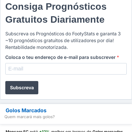
Consiga Prognósticos
Gratuitos Diariamente
Subscreva os Prognósticos do FootyStats e garanta 3
~10 prognósticos gratuitos de utilizadores por dia!
Rentabilidade monotorizada.
Coloca o teu endereço de e-mail para subscrever
*
Subscreva
Golos Marcados
Quem marcará mais golos?
Moncaro FC
está
+12%
melhor
em termos de
Golos marcados