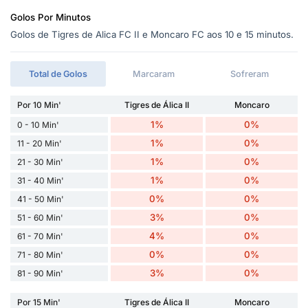
Golos Por Minutos
Golos de Tigres de Alica FC II e Moncaro FC aos 10 e 15 minutos.
Total de Golos
Marcaram
Sofreram
Por 10 Min'
Tigres de Álica II
Moncaro
1%
0%
0 - 10 Min'
1%
0%
11 - 20 Min'
1%
0%
21 - 30 Min'
1%
0%
31 - 40 Min'
0%
0%
41 - 50 Min'
3%
0%
51 - 60 Min'
4%
0%
61 - 70 Min'
0%
0%
71 - 80 Min'
3%
0%
81 - 90 Min'
Por 15 Min'
Tigres de Álica II
Moncaro