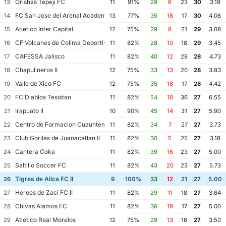
Orishas Tepeji FC
13
11
91%
29
6
23
30
3.18
FC San Jose del Arenal Academia America Leyendas
14
13
77%
35
18
17
30
4.08
Atletico Inter Capital
15
12
75%
29
8
21
29
3.08
CF Volcanes de Colima Deportivo Tala
16
11
82%
28
10
18
29
3.45
CAFESSA Jalisco
17
11
82%
40
12
28
28
4.73
Chapulineros II
18
12
75%
33
13
20
28
3.83
Valle de Xico FC
19
12
75%
35
18
17
28
4.42
FC Diablos Tesistan
20
11
82%
54
18
36
27
6.55
Irapuato II
21
10
90%
45
14
31
27
5.90
Centro de Formacion Cuauhtemoc Blanco
22
11
82%
34
7
27
27
3.73
Club Gorilas de Juanacatlan II
23
11
82%
30
5
25
27
3.18
Cantera Coka
24
11
82%
39
16
23
27
5.00
Saltillo Soccer FC
25
11
82%
43
20
23
27
5.73
Tigres de Alica FC II
26
9
100%
33
12
21
27
5.00
Heroes de Zaci FC II
27
11
82%
29
11
18
27
3.64
Chivas Alamos FC
28
11
82%
36
19
17
27
5.00
Atletico Real Morelos
29
12
75%
29
13
16
27
3.50