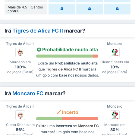
Mais de 4.5 - Cantos
contra
Irá
Tigres de Alica FC II
marcar?
Tigres de Álica II
Moncaro
Probabilidade muito alta
Marcado em
Clean Sheets em
Existe um
Probabilidade muito alta
100%
10%
que
Tigres de Alica FC II
marcará
de jogos (Casa)
de jogos (Fora)
um golo com base nos nossos dados.
Irá
Moncaro FC
marcar?
Tigres de Álica II
Moncaro
Incerto
Clean Sheets em
Marcado em
Existe uma
Incerteza
se
Moncaro FC
56%
80%
marcará um golo com base nos
de jogos (Casa)
de jogos (Fora)