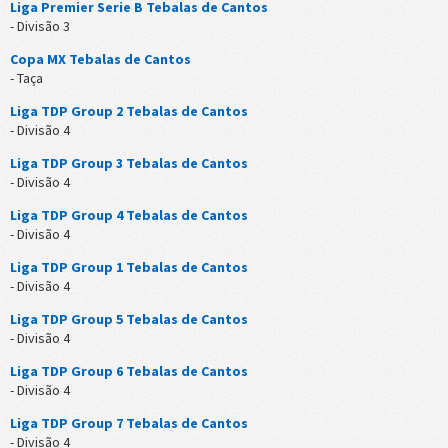
Liga Premier Serie B Tebalas de Cantos
- Divisão 3
Copa MX Tebalas de Cantos
- Taça
Liga TDP Group 2 Tebalas de Cantos
- Divisão 4
Liga TDP Group 3 Tebalas de Cantos
- Divisão 4
Liga TDP Group 4 Tebalas de Cantos
- Divisão 4
Liga TDP Group 1 Tebalas de Cantos
- Divisão 4
Liga TDP Group 5 Tebalas de Cantos
- Divisão 4
Liga TDP Group 6 Tebalas de Cantos
- Divisão 4
Liga TDP Group 7 Tebalas de Cantos
- Divisão 4