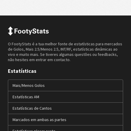
O FootyStats é a tua melhor fonte de estatísticas para mercados
de Golos, Mais 2.5/Menos 2.5, INT/RF, estatísticas dinâmicas ao
vivo e muito mais. Se tiveres algumas questões ou feedbacks,
não hesites em entrar em contacto.
Estatísticas
Mais/Menos Golos
Estatísticas AM
Estatísticas de Cantos
Marcados em ambas as partes
Estatísticas placar exato