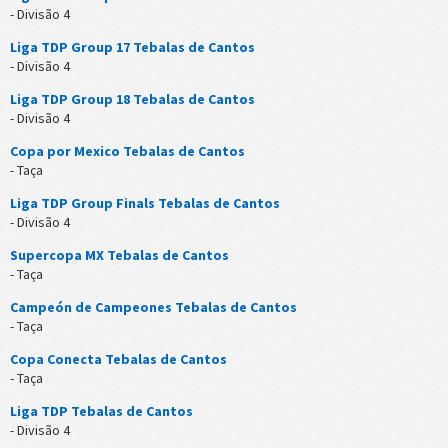
- Divisão 4
Liga TDP Group 17 Tebalas de Cantos
- Divisão 4
Liga TDP Group 18 Tebalas de Cantos
- Divisão 4
Copa por Mexico Tebalas de Cantos
- Taça
Liga TDP Group Finals Tebalas de Cantos
- Divisão 4
Supercopa MX Tebalas de Cantos
- Taça
Campeón de Campeones Tebalas de Cantos
- Taça
Copa Conecta Tebalas de Cantos
- Taça
Liga TDP Tebalas de Cantos
- Divisão 4