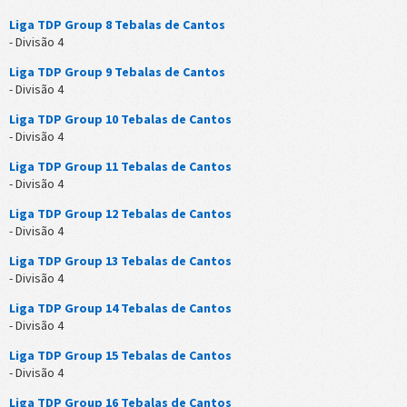
Liga TDP Group 8 Tebalas de Cantos
- Divisão 4
Liga TDP Group 9 Tebalas de Cantos
- Divisão 4
Liga TDP Group 10 Tebalas de Cantos
- Divisão 4
Liga TDP Group 11 Tebalas de Cantos
- Divisão 4
Liga TDP Group 12 Tebalas de Cantos
- Divisão 4
Liga TDP Group 13 Tebalas de Cantos
- Divisão 4
Liga TDP Group 14 Tebalas de Cantos
- Divisão 4
Liga TDP Group 15 Tebalas de Cantos
- Divisão 4
Liga TDP Group 16 Tebalas de Cantos