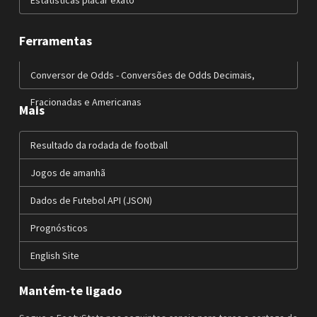
Ferramentas
Conversor de Odds - Conversões de Odds Decimais,
Fracionadas e Americanas
Mais
Resultado da rodada de football
Jogos de amanhã
Dados de Futebol API (JSON)
Prognósticos
English Site
Mantém-te ligado