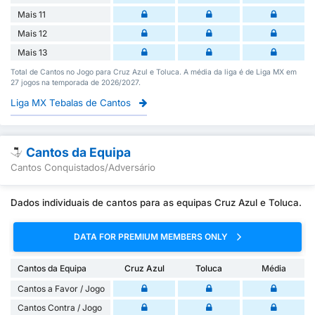
Mais 11
Mais 12
Mais 13
Total de Cantos no Jogo para Cruz Azul e Toluca. A média da liga é de Liga MX em
27 jogos na temporada de 2026/2027.
Liga MX Tebalas de Cantos
Cantos da Equipa
Cantos Conquistados/Adversário
Dados individuais de cantos para as equipas Cruz Azul e Toluca.
DATA FOR PREMIUM MEMBERS ONLY
Cantos da Equipa
Cruz Azul
Toluca
Média
Cantos a Favor / Jogo
Cantos Contra / Jogo