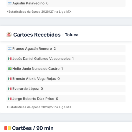
Agustín Palavecino 0
*Estatísticas da época 2026/27 na Liga MX
Cartões Recebidos
-
Toluca
Franco Agustín Romero 2
Jesús Daniel Gallardo Vasconcelos 1
Helio Junio Nunes de Castro 1
Ernesto Alexis Vega Rojas 0
Everardo López 0
Jorge Roberto Díaz Price 0
*Estatísticas da época 2026/27 na Liga MX
Cartões / 90 min