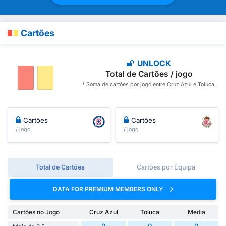
Cartões
UNLOCK
Total de Cartões / jogo
* Soma de cartões por jogo entre Cruz Azul e Toluca.
Cartões
Cartões
/ jogo
/ jogo
Total de Cartões
Cartões por Equipa
DATA FOR PREMIUM MEMBERS ONLY
Cartões no Jogo
Cruz Azul
Toluca
Média