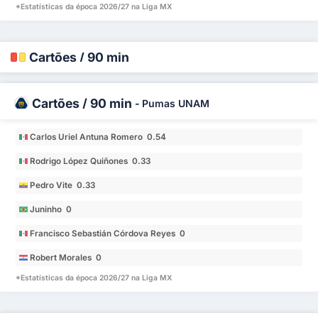
*Estatísticas da época 2026/27 na Liga MX
Cartões / 90 min
Cartões / 90 min
-
Pumas UNAM
Carlos Uriel Antuna Romero 0.54
Rodrigo López Quiñones 0.33
Pedro Vite 0.33
Juninho 0
Francisco Sebastián Córdova Reyes 0
Robert Morales 0
*Estatísticas da época 2026/27 na Liga MX