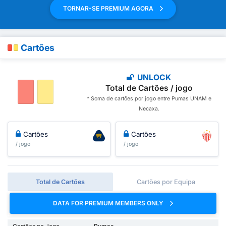
TORNAR-SE PREMIUM AGORA
Cartões
UNLOCK
Total de Cartões / jogo
* Soma de cartões por jogo entre Pumas UNAM e
Necaxa.
Cartões
Cartões
/ jogo
/ jogo
Total de Cartões
Cartões por Equipa
DATA FOR PREMIUM MEMBERS ONLY