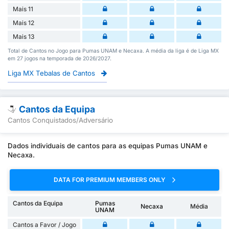
Mais 11
Mais 12
Mais 13
Total de Cantos no Jogo para Pumas UNAM e Necaxa. A média da liga é de Liga MX
em 27 jogos na temporada de 2026/2027.
Liga MX Tebalas de Cantos
Cantos da Equipa
Cantos Conquistados/Adversário
Dados individuais de cantos para as equipas Pumas UNAM e
Necaxa.
DATA FOR PREMIUM MEMBERS ONLY
Cantos da Equipa
Pumas
Necaxa
Média
UNAM
Cantos a Favor / Jogo