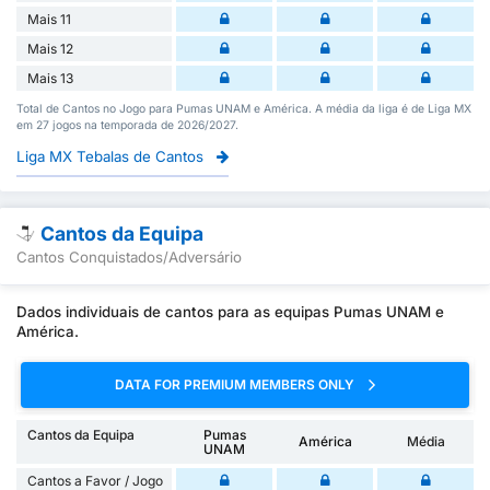
Mais 11
Mais 12
Mais 13
Total de Cantos no Jogo para Pumas UNAM e América. A média da liga é de Liga MX
em 27 jogos na temporada de 2026/2027.
Liga MX Tebalas de Cantos
Cantos da Equipa
Cantos Conquistados/Adversário
Dados individuais de cantos para as equipas Pumas UNAM e
América.
DATA FOR PREMIUM MEMBERS ONLY
Cantos da Equipa
Pumas
América
Média
UNAM
Cantos a Favor / Jogo