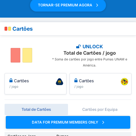
TORNAR-SE PREMIUM AGORA
Cartões
UNLOCK
Total de Cartões / jogo
* Soma de cartões por jogo entre Pumas UNAM e
América.
Cartões
Cartões
/ jogo
/ jogo
Total de Cartões
Cartões por Equipa
DATA FOR PREMIUM MEMBERS ONLY