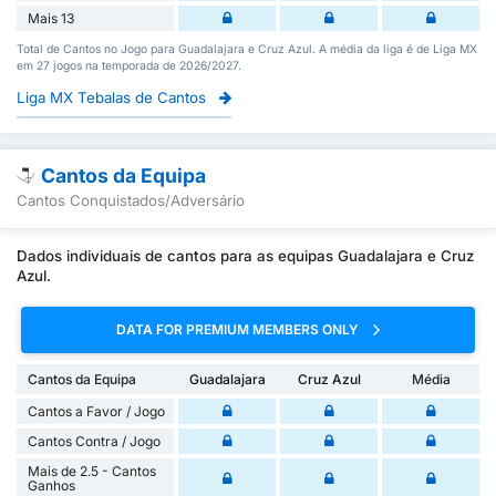
Mais 13
Total de Cantos no Jogo para Guadalajara e Cruz Azul. A média da liga é de Liga MX
em 27 jogos na temporada de 2026/2027.
Liga MX Tebalas de Cantos
Cantos da Equipa
Cantos Conquistados/Adversário
Dados individuais de cantos para as equipas Guadalajara e Cruz
Azul.
DATA FOR PREMIUM MEMBERS ONLY
Cantos da Equipa
Guadalajara
Cruz Azul
Média
Cantos a Favor / Jogo
Cantos Contra / Jogo
Mais de 2.5 - Cantos
Ganhos