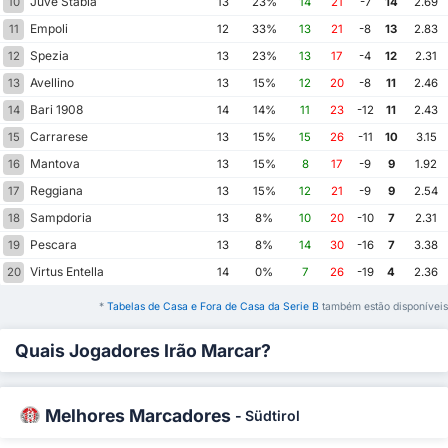
Juve Stabia
10
13
23%
14
21
-7
14
2.69
Empoli
11
12
33%
13
21
-8
13
2.83
Spezia
12
13
23%
13
17
-4
12
2.31
Avellino
13
13
15%
12
20
-8
11
2.46
Bari 1908
14
14
14%
11
23
-12
11
2.43
Carrarese
15
13
15%
15
26
-11
10
3.15
Mantova
16
13
15%
8
17
-9
9
1.92
Reggiana
17
13
15%
12
21
-9
9
2.54
Sampdoria
18
13
8%
10
20
-10
7
2.31
Pescara
19
13
8%
14
30
-16
7
3.38
Virtus Entella
20
14
0%
7
26
-19
4
2.36
*
Tabelas de Casa e Fora de Casa da Serie B
também estão disponíveis
Quais Jogadores Irão Marcar?
Melhores Marcadores
-
Südtirol