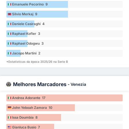
Emanuele Pecorino 9
Silvio Merkaj 9
Daniele Casiraghi 4
Raphael Kofler 3
Raphael Odogwu 3
Jacopo Martini 2
*Estatísticas da época 2025/26 na Serie B
Melhores Marcadores
-
Venezia
Andrea Adorante 17
John Yeboah Zamora 10
Issa Doumbia 8
Gianluca Busio 7