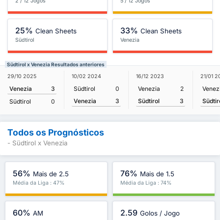
2 / 12 Jogos
5 / 12 Jogos
25%
33%
Clean Sheets
Clean Sheets
Südtirol
Venezia
Südtirol x Venezia Resultados anteriores
29/10 2025
10/02 2024
16/12 2023
21/01 2
Venezia
3
Südtirol
0
Venezia
2
Venez
Venezia
3
Südtirol
3
Südtir
Südtirol
0
Todos os Prognósticos
- Südtirol x Venezia
56%
76%
Mais de 2.5
Mais de 1.5
Média da Liga : 47%
Média da Liga : 74%
60%
2.59
AM
Golos / Jogo