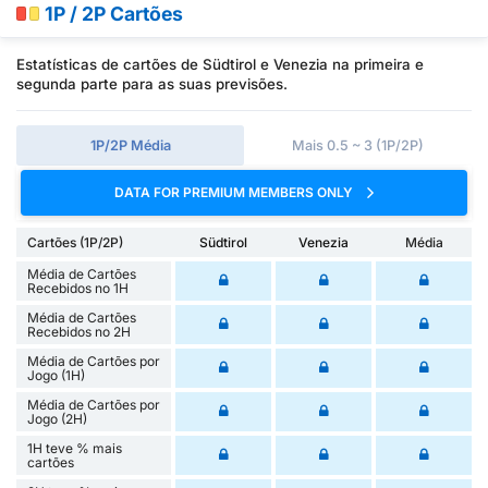
1P / 2P Cartões
Estatísticas de cartões de Südtirol e Venezia na primeira e
segunda parte para as suas previsões.
1P/2P Média
Mais 0.5 ~ 3 (1P/2P)
DATA FOR PREMIUM MEMBERS ONLY
Cartões (1P/2P)
Südtirol
Venezia
Média
Média de Cartões
Recebidos no 1H
Média de Cartões
Recebidos no 2H
Média de Cartões por
Jogo (1H)
Média de Cartões por
Jogo (2H)
1H teve % mais
cartões