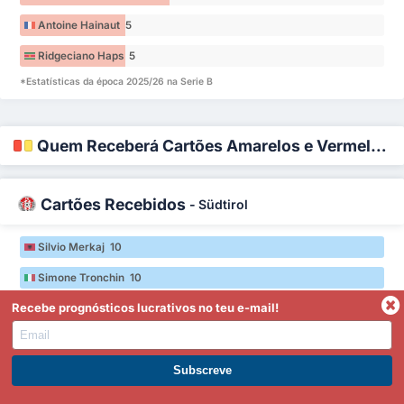
Antoine Hainaut 5
Ridgeciano Haps 5
*Estatísticas da época 2025/26 na Serie B
Quem Receberá Cartões Amarelos e Vermelhos?
Cartões Recebidos
-
Südtirol
Silvio Merkaj 10
Simone Tronchin 10
Recebe prognósticos lucrativos no teu e-mail!
Raphael Kofler 8
Karim Zedadka 8
Simone Davì 7
Torna-te Premium
Emanuele Pecorino 6