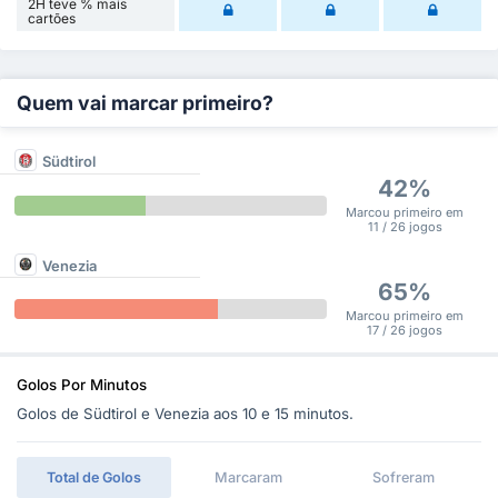
2H teve % mais
cartões
Quem vai marcar primeiro?
Südtirol
42%
Marcou primeiro em
11 / 26 jogos
Venezia
65%
Marcou primeiro em
17 / 26 jogos
Golos Por Minutos
Golos de Südtirol e Venezia aos 10 e 15 minutos.
Total de Golos
Marcaram
Sofreram