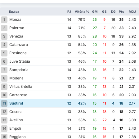
Equipa
PJ
Vitória %
GM
GS
DG
Pts
MGJ
Monza
1
14
79%
25
9
16
35
2.43
Palermo
2
14
71%
27
7
20
33
2.43
Venezia
3
13
85%
28
10
18
33
2.92
Catanzaro
4
13
54%
20
11
9
26
2.38
Frosinone
5
12
58%
24
11
13
24
2.92
Juve Stabia
6
13
46%
17
10
7
24
2.08
Sampdoria
7
14
43%
18
16
2
22
2.43
Modena
8
13
46%
19
11
8
21
2.31
Virtus Entella
9
13
38%
17
13
4
21
2.31
Carrarese
10
13
38%
16
10
6
20
2.00
Südtirol
11
12
42%
15
11
4
18
2.17
Cesena
12
13
38%
18
18
0
18
2.77
Avellino
13
13
38%
18
22
-4
18
3.08
Empoli
14
14
21%
19
15
4
17
2.43
Reggiana
15
13
31%
16
15
1
17
2.38