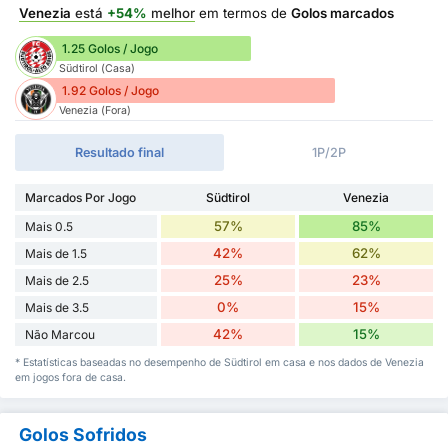
Venezia
está
+54%
melhor
em termos de
Golos marcados
1.25 Golos / Jogo
Südtirol (Casa)
1.92 Golos / Jogo
Venezia (Fora)
Resultado final
1P/2P
Marcados Por Jogo
Südtirol
Venezia
57%
85%
Mais 0.5
42%
62%
Mais de 1.5
25%
23%
Mais de 2.5
0%
15%
Mais de 3.5
42%
15%
Não Marcou
* Estatísticas baseadas no desempenho de Südtirol em casa e nos dados de Venezia
em jogos fora de casa.
Golos Sofridos