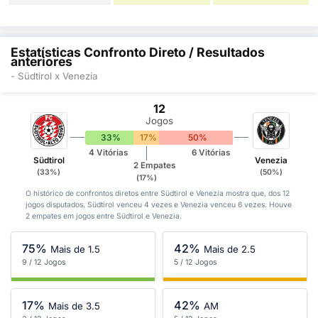
Estatísticas Confronto Direto / Resultados
anteriores
- Südtirol x Venezia
12
Jogos
33%
17%
50%
4 Vitórias
6 Vitórias
Südtirol
Venezia
2 Empates
(33%)
(50%)
(17%)
O histórico de confrontos diretos entre Südtirol e Venezia mostra que, dos 12
jogos disputados, Südtirol venceu 4 vezes e Venezia venceu 6 vezes. Houve
2 empates em jogos entre Südtirol e Venezia.
75%
42%
Mais de 1.5
Mais de 2.5
9 / 12 Jogos
5 / 12 Jogos
17%
42%
Mais de 3.5
AM