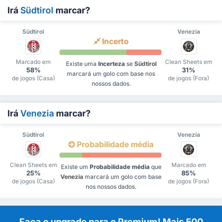
Irá
Südtirol
marcar?
Südtirol
Venezia
Incerto
Marcado em
Clean Sheets em
Existe uma
Incerteza
se
Südtirol
58%
31%
marcará um golo com base nos
de jogos (Casa)
de jogos (Fora)
nossos dados.
Irá
Venezia
marcar?
Südtirol
Venezia
Probabilidade média
Clean Sheets em
Marcado em
Existe um
Probabilidade média
que
25%
85%
Venezia
marcará um golo com base
de jogos (Casa)
de jogos (Fora)
nos nossos dados.
Faça o upgrade para o Premium! Mais 500