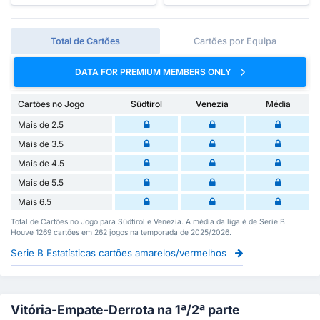
Total de Cartões
Cartões por Equipa
DATA FOR PREMIUM MEMBERS ONLY
Cartões no Jogo
Südtirol
Venezia
Média
Mais de 2.5
Mais de 3.5
Mais de 4.5
Mais de 5.5
Mais 6.5
Total de Cartões no Jogo para Südtirol e Venezia. A média da liga é de Serie B.
Houve 1269 cartões em 262 jogos na temporada de 2025/2026.
Serie B Estatísticas cartões amarelos/vermelhos
Vitória-Empate-Derrota na 1ª/2ª parte