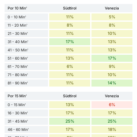
Por 10 Min'
Südtirol
Venezia
11%
5%
0 - 10 Min'
8%
8%
11 - 20 Min'
11%
10%
21 - 30 Min'
17%
13%
31 - 40 Min'
11%
13%
41 - 50 Min'
13%
17%
51 - 60 Min'
6%
9%
61 - 70 Min'
11%
10%
71 - 80 Min'
11%
14%
81 - 90 Min'
Por 15 Min'
Südtirol
Venezia
13%
6%
0 - 15 Min'
17%
17%
16 - 30 Min'
25%
25%
31 - 45 Min'
17%
18%
46 - 60 Min'