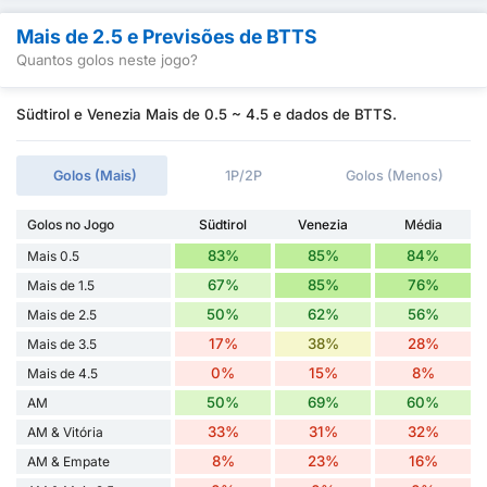
Mais de 2.5 e Previsões de BTTS
Quantos golos neste jogo?
Südtirol e Venezia Mais de 0.5 ~ 4.5 e dados de BTTS.
Golos (Mais)
1P/2P
Golos (Menos)
Golos no Jogo
Südtirol
Venezia
Média
83%
85%
84%
Mais 0.5
67%
85%
76%
Mais de 1.5
50%
62%
56%
Mais de 2.5
17%
38%
28%
Mais de 3.5
0%
15%
8%
Mais de 4.5
50%
69%
60%
AM
33%
31%
32%
AM & Vitória
8%
23%
16%
AM & Empate