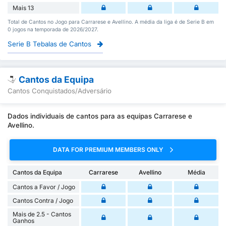
Mais 13
Total de Cantos no Jogo para Carrarese e Avellino. A média da liga é de Serie B em
0 jogos na temporada de 2026/2027.
Serie B Tebalas de Cantos
Cantos da Equipa
Cantos Conquistados/Adversário
Dados individuais de cantos para as equipas Carrarese e
Avellino.
DATA FOR PREMIUM MEMBERS ONLY
Cantos da Equipa
Carrarese
Avellino
Média
Cantos a Favor / Jogo
Cantos Contra / Jogo
Mais de 2.5 - Cantos
Ganhos