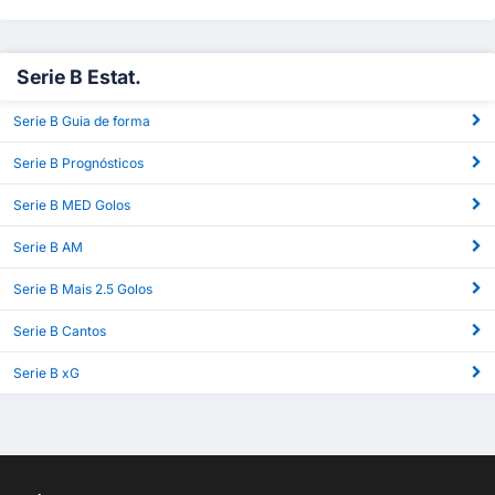
Serie B Estat.
Serie B Guia de forma
Serie B Prognósticos
Serie B MED Golos
Serie B AM
Serie B Mais 2.5 Golos
Serie B Cantos
Serie B xG