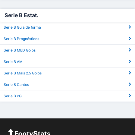
Serie B Estat.
Serie B Guia de forma
Serie B Prognósticos
Serie B MED Golos
Serie B AM
Serie B Mais 2.5 Golos
Serie B Cantos
Serie B xG