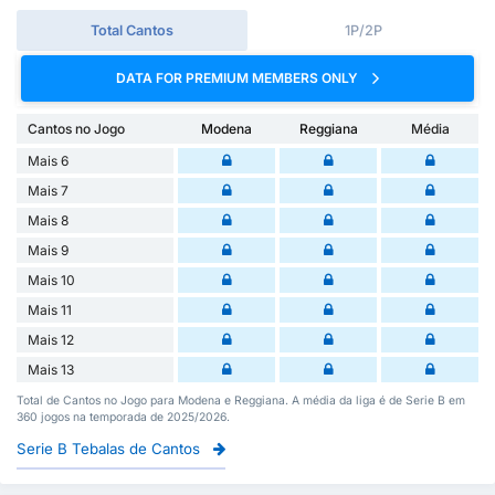
Total Cantos
1P/2P
DATA FOR PREMIUM MEMBERS ONLY
Cantos no Jogo
Modena
Reggiana
Média
Mais 6
Mais 7
Mais 8
Mais 9
Mais 10
Mais 11
Mais 12
Mais 13
Total de Cantos no Jogo para Modena e Reggiana. A média da liga é de Serie B em
360 jogos na temporada de 2025/2026.
Serie B Tebalas de Cantos