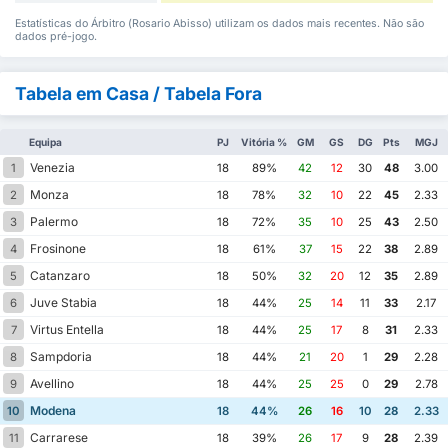
Estatísticas do Árbitro (Rosario Abisso) utilizam os dados mais recentes. Não são
dados pré-jogo.
Tabela em Casa / Tabela Fora
Equipa
PJ
Vitória %
GM
GS
DG
Pts
MGJ
Venezia
1
18
89%
42
12
30
48
3.00
Monza
2
18
78%
32
10
22
45
2.33
Palermo
3
18
72%
35
10
25
43
2.50
Frosinone
4
18
61%
37
15
22
38
2.89
Catanzaro
5
18
50%
32
20
12
35
2.89
Juve Stabia
6
18
44%
25
14
11
33
2.17
Virtus Entella
7
18
44%
25
17
8
31
2.33
Sampdoria
8
18
44%
21
20
1
29
2.28
Avellino
9
18
44%
25
25
0
29
2.78
Modena
10
18
44%
26
16
10
28
2.33
Carrarese
11
18
39%
26
17
9
28
2.39