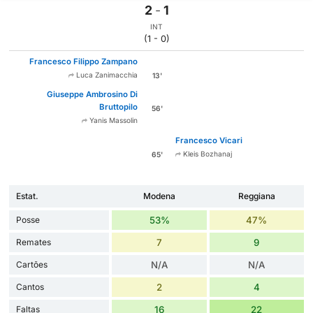
2
-
1
INT
(1 - 0)
Francesco Filippo Zampano
Luca Zanimacchia
13'
Giuseppe Ambrosino Di
Bruttopilo
56'
Yanis Massolin
Francesco Vicari
Kleis Bozhanaj
65'
Estat.
Modena
Reggiana
Posse
53%
47%
Remates
7
9
Cartões
N/A
N/A
Cantos
2
4
Faltas
16
22