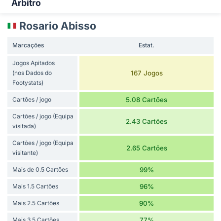
Árbitro
Rosario Abisso
Marcações
Estat.
Jogos Apitados
(nos Dados do
167 Jogos
Footystats)
Cartões / jogo
5.08 Cartões
Cartões / jogo (Equipa
2.43 Cartões
visitada)
Cartões / jogo (Equipa
2.65 Cartões
visitante)
Mais de 0.5 Cartões
99%
Mais 1.5 Cartões
96%
Mais 2.5 Cartões
90%
Mais 3.5 Cartões
77%