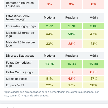
Remates à Baliza da
0%
0%
0%
Equipa 6.5+
Estatísticas sobre
Modena
Reggiana
Média
foras-de-jogo
2.72
2.78
3.00
Foras-de-Jogo / Jogo
Mais de 2.5 foras-de-
44%
50%
47%
jogo
Mais de 3.5 foras-de-
33%
28%
31%
jogo
Diversas Estatísticas
Modena
Reggiana
Média
Faltas Cometidas /
13.94
16.33
15.00
jogo
0
0
0.00
Faltas Contra / jogo
51%
42%
47%
Média de Posse
22%
17%
20%
Empate % FT
Alguns dados são arredondados para a percentagem mais próxima, podendo, por
isso, somar 101% quando adicionados.