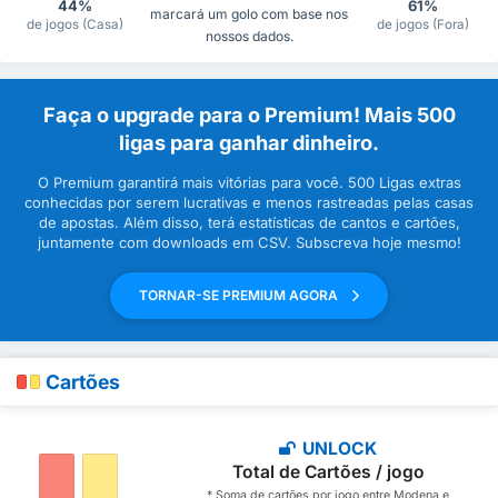
44%
61%
marcará um golo com base nos
de jogos (Casa)
de jogos (Fora)
nossos dados.
Faça o upgrade para o Premium! Mais 500
ligas para ganhar dinheiro.
O Premium garantirá mais vitórias para você. 500 Ligas extras
conhecidas por serem lucrativas e menos rastreadas pelas casas
de apostas. Além disso, terá estatísticas de cantos e cartões,
juntamente com downloads em CSV. Subscreva hoje mesmo!
TORNAR-SE PREMIUM AGORA
Cartões
UNLOCK
Total de Cartões / jogo
* Soma de cartões por jogo entre Modena e