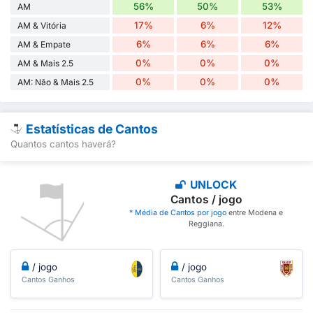
56%
50%
53%
AM
17%
6%
12%
AM & Vitória
6%
6%
6%
AM & Empate
0%
0%
0%
AM & Mais 2.5
0%
0%
0%
AM: Não & Mais 2.5
Estatísticas de Cantos
Quantos cantos haverá?
UNLOCK
Cantos / jogo
* Média de Cantos por jogo
entre Modena e
Reggiana.
/ jogo
/ jogo
Cantos Ganhos
Cantos Ganhos