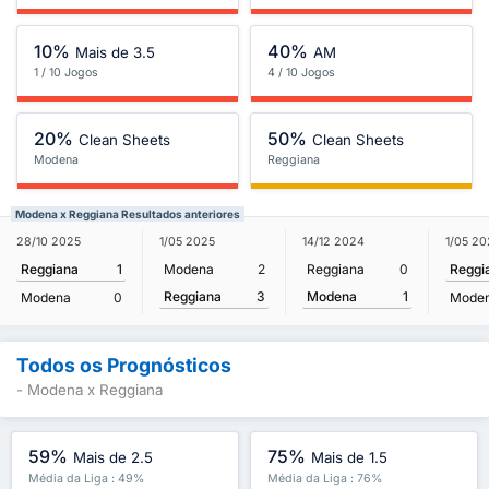
10%
40%
Mais de 3.5
AM
1 / 10 Jogos
4 / 10 Jogos
20%
50%
Clean Sheets
Clean Sheets
Modena
Reggiana
Modena x Reggiana Resultados anteriores
28/10 2025
1/05 2025
14/12 2024
1/05 2
Reggiana
1
Modena
2
Reggiana
0
Reggi
Reggiana
3
Modena
1
Modena
0
Mode
Todos os Prognósticos
- Modena x Reggiana
59%
75%
Mais de 2.5
Mais de 1.5
Média da Liga : 49%
Média da Liga : 76%