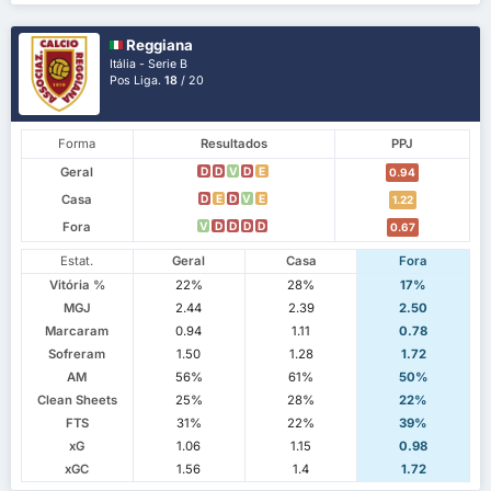
Reggiana
Itália - Serie B
Pos Liga.
18
/ 20
Forma
Resultados
PPJ
Geral
D
D
V
D
E
0.94
Casa
D
E
D
V
E
1.22
Fora
V
D
D
D
D
0.67
Estat.
Geral
Casa
Fora
Vitória %
22%
28%
17%
MGJ
2.44
2.39
2.50
Marcaram
0.94
1.11
0.78
Sofreram
1.50
1.28
1.72
AM
56%
61%
50%
Clean Sheets
25%
28%
22%
FTS
31%
22%
39%
xG
1.06
1.15
0.98
xGC
1.56
1.4
1.72