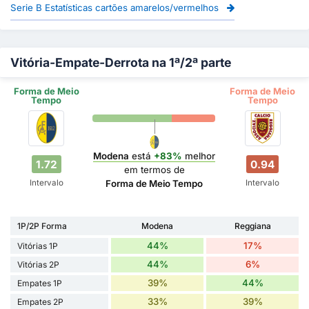
Serie B Estatísticas cartões amarelos/vermelhos
Vitória-Empate-Derrota na 1ª/2ª parte
Forma de Meio
Forma de Meio
Tempo
Tempo
Modena
está
+83%
melhor
1.72
0.94
em termos de
Intervalo
Intervalo
Forma de Meio Tempo
1P/2P Forma
Modena
Reggiana
44%
17%
Vitórias 1P
44%
6%
Vitórias 2P
39%
44%
Empates 1P
33%
39%
Empates 2P