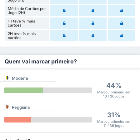
Jogo (1H)
Média de Cartões por
Jogo (2H)
1H teve % mais
cartões
2H teve % mais
cartões
Quem vai marcar primeiro?
Modena
44%
Marcou primeiro em
16 / 36 jogos
Reggiana
31%
Marcou primeiro em
11 / 36 jogos