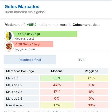
Golos Marcados
Quem marcará mais golos?
Modena
está
+85%
melhor
em termos de
Golos marcados
1.44 Golos / Jogo
Modena (Casa)
0.78 Golos / Jogo
Reggiana (Fora)
Resultado final
1P/2P
Marcados Por Jogo
Modena
Reggiana
83%
61%
Mais 0.5
44%
11%
Mais de 1.5
17%
6%
Mais de 2.5
0%
0%
Mais de 3.5
17%
39%
Não Marcou