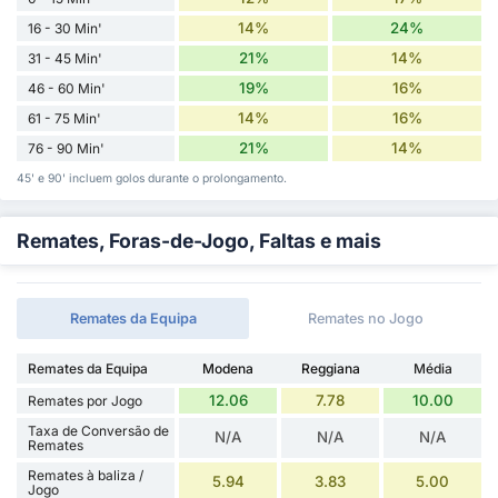
14%
24%
16 - 30 Min'
21%
14%
31 - 45 Min'
19%
16%
46 - 60 Min'
14%
16%
61 - 75 Min'
21%
14%
76 - 90 Min'
45' e 90' incluem golos durante o prolongamento.
Remates, Foras-de-Jogo, Faltas e mais
Remates da Equipa
Remates no Jogo
Remates da Equipa
Modena
Reggiana
Média
12.06
7.78
10.00
Remates por Jogo
Taxa de Conversão de
N/A
N/A
N/A
Remates
Remates à baliza /
5.94
3.83
5.00
Jogo