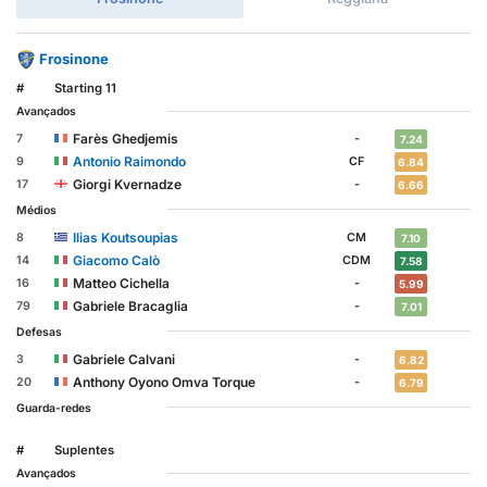
Frosinone
#
Starting 11
Avançados
Farès Ghedjemis
7
-
7.24
Antonio Raimondo
9
CF
6.84
Giorgi Kvernadze
17
-
6.66
Médios
Ilias Koutsoupias
8
CM
7.10
Giacomo Calò
14
CDM
7.58
Matteo Cichella
16
-
5.99
Gabriele Bracaglia
79
-
7.01
Defesas
Gabriele Calvani
3
-
6.82
Anthony Oyono Omva Torque
20
-
6.79
Guarda-redes
#
Suplentes
Avançados