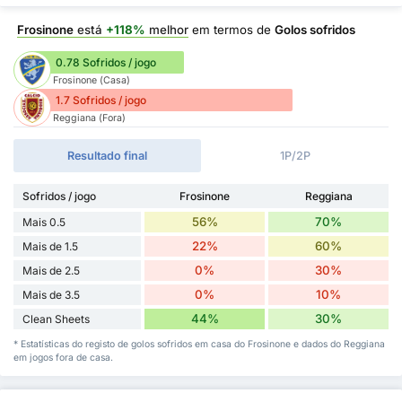
Frosinone
está
+118%
melhor
em termos de
Golos sofridos
0.78 Sofridos / jogo
Frosinone (Casa)
1.7 Sofridos / jogo
Reggiana (Fora)
Resultado final
1P/2P
Sofridos / jogo
Frosinone
Reggiana
56%
70%
Mais 0.5
22%
60%
Mais de 1.5
0%
30%
Mais de 2.5
0%
10%
Mais de 3.5
44%
30%
Clean Sheets
* Estatísticas do registo de golos sofridos em casa do Frosinone e dados do Reggiana
em jogos fora de casa.