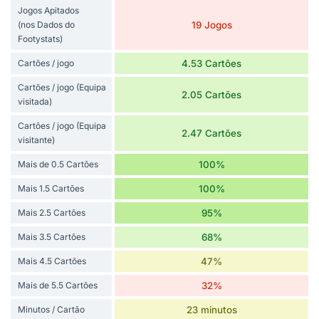
Jogos Apitados
(nos Dados do
19 Jogos
Footystats)
Cartões / jogo
4.53 Cartões
Cartões / jogo (Equipa
2.05 Cartões
visitada)
Cartões / jogo (Equipa
2.47 Cartões
visitante)
Mais de 0.5 Cartões
100%
Mais 1.5 Cartões
100%
Mais 2.5 Cartões
95%
Mais 3.5 Cartões
68%
Mais 4.5 Cartões
47%
Mais de 5.5 Cartões
32%
Minutos / Cartão
23 minutos