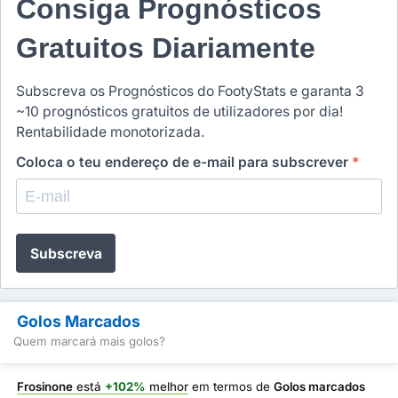
Consiga Prognósticos
Gratuitos Diariamente
Subscreva os Prognósticos do FootyStats e garanta 3
~10 prognósticos gratuitos de utilizadores por dia!
Rentabilidade monotorizada.
Coloca o teu endereço de e-mail para subscrever
*
Subscreva
Golos Marcados
Quem marcará mais golos?
Frosinone
está
+102%
melhor
em termos de
Golos marcados