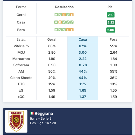
Forma
Resultados
PPJ
Geral
V
V
E
V
E
2.10
Casa
V
E
V
V
V
2.22
Fora
V
V
V
E
E
2.00
Estat.
Geral
Casa
Fora
Vitória %
60%
67%
55%
MGJ
2.80
3.00
2.64
Marcaram
1.90
2.22
1.64
Sofreram
0.90
0.78
1.00
AM
50%
44%
55%
Clean Sheets
40%
44%
36%
FTS
15%
11%
18%
xG
1.59
1.65
1.55
xGC
1.49
1.37
1.59
Reggiana
Itália - Serie B
Pos Liga.
14
/ 20