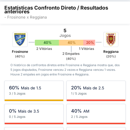
Estatísticas Confronto Direto / Resultados
anteriores
- Frosinone x Reggiana
5
Jogos
40%
40%
20%
2 Vitórias
1 Vitórias
Frosinone
Reggiana
2 Empates
(40%)
(20%)
(40%)
O histórico de confrontos diretos entre Frosinone e Reggiana mostra que, dos
5 jogos disputados, Frosinone venceu 2 vezes e Reggiana venceu 1 vezes.
Houve 2 empates em jogos entre Frosinone e Reggiana.
60%
20%
Mais de 1.5
Mais de 2.5
3 / 5 Jogos
1 / 5 Jogos
0%
40%
Mais de 3.5
AM
0 / 5 Jogos
2 / 5 Jogos