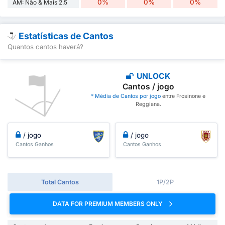
0%
0%
0%
AM: Não & Mais 2.5
Estatísticas de Cantos
Quantos cantos haverá?
UNLOCK
Cantos / jogo
* Média de Cantos por jogo
entre Frosinone e
Reggiana.
/ jogo
/ jogo
Cantos Ganhos
Cantos Ganhos
Total Cantos
1P/2P
DATA FOR PREMIUM MEMBERS ONLY