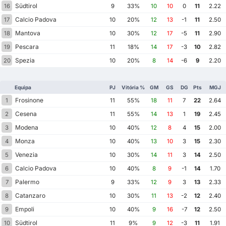
Südtirol
16
9
33%
10
10
0
11
2.22
Calcio Padova
17
10
20%
12
13
-1
11
2.50
Mantova
18
10
30%
12
17
-5
11
2.90
Pescara
19
11
18%
14
17
-3
10
2.82
Spezia
20
10
20%
8
14
-6
9
2.20
Equipa
PJ
Vitória %
GM
GS
DG
Pts
MGJ
Frosinone
1
11
55%
18
11
7
22
2.64
Cesena
2
11
55%
14
13
1
19
2.45
Modena
3
10
40%
12
8
4
15
2.00
Monza
4
10
40%
13
10
3
15
2.30
Venezia
5
10
30%
14
11
3
14
2.50
Calcio Padova
6
10
40%
8
9
-1
14
1.70
Palermo
7
9
33%
12
9
3
13
2.33
Catanzaro
8
10
30%
11
13
-2
12
2.40
Empoli
9
10
40%
9
16
-7
12
2.50
Südtirol
10
11
9%
9
12
-3
11
1.91