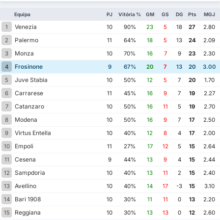
Equipa
PJ
Vitória %
GM
GS
DG
Pts
MGJ
Venezia
1
10
90%
23
5
18
27
2.80
Palermo
2
11
64%
18
5
13
24
2.09
Monza
3
10
70%
16
7
9
23
2.30
Frosinone
4
9
67%
20
7
13
20
3.00
Juve Stabia
5
10
50%
12
5
7
20
1.70
Carrarese
6
11
45%
16
9
7
19
2.27
Catanzaro
7
10
50%
16
11
5
19
2.70
Modena
8
10
50%
16
9
7
17
2.50
Virtus Entella
9
10
40%
12
8
4
17
2.00
Empoli
10
11
27%
17
12
5
15
2.64
Cesena
11
9
44%
13
9
4
15
2.44
Sampdoria
12
10
40%
13
11
2
15
2.40
Avellino
13
10
40%
14
17
-3
15
3.10
Bari 1908
14
10
30%
11
11
0
13
2.20
Reggiana
15
10
30%
13
13
0
12
2.60