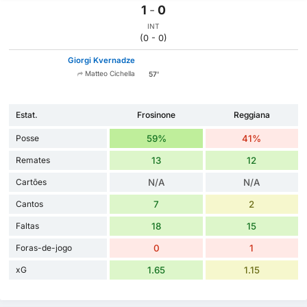
1
-
0
INT
(0 - 0)
Giorgi Kvernadze
Matteo Cichella
57'
Estat.
Frosinone
Reggiana
Posse
59%
41%
Remates
13
12
Cartões
N/A
N/A
Cantos
7
2
Faltas
18
15
Foras-de-jogo
0
1
xG
1.65
1.15