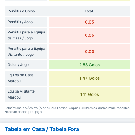
Penáltis e Golos
Estat.
Penáltis / Jogo
0.05
Penáltis para a Equipa
0.05
da Casa / Jogo
Penáltis para a Equipa
0.00
Visitante / Jogo
Golos / Jogo
2.58 Golos
Equipa da Casa
1.47 Golos
Marcou
Equipa Visitante
1.11 Golos
Marcou
Estatísticas do Árbitro (Maria Sole Ferrieri Caputi) utilizam os dados mais recentes.
Não são dados pré-jogo.
Tabela em Casa / Tabela Fora