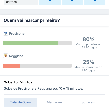
cartões
Quem vai marcar primeiro?
Frosinone
80%
Marcou primeiro em
16 / 20 jogos
Reggiana
25%
Marcou primeiro em 5
/ 20 jogos
Golos Por Minutos
Golos de Frosinone e Reggiana aos 10 e 15 minutos.
Total de Golos
Marcaram
Sofreram