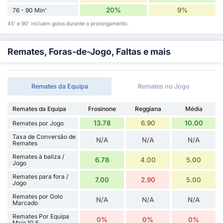
20%
9%
76 - 90 Min'
45' e 90' incluem golos durante o prolongamento.
Remates, Foras-de-Jogo, Faltas e mais
Remates da Equipa
Remates no Jogo
Remates da Equipa
Frosinone
Reggiana
Média
13.78
6.90
10.00
Remates por Jogo
Taxa de Conversão de
N/A
N/A
N/A
Remates
Remates à baliza /
6.78
4.00
5.00
Jogo
Remates para fora /
7.00
2.90
5.00
Jogo
Remates por Golo
N/A
N/A
N/A
Marcado
Remates Por Equipa
0%
0%
0%
Mais 10.5