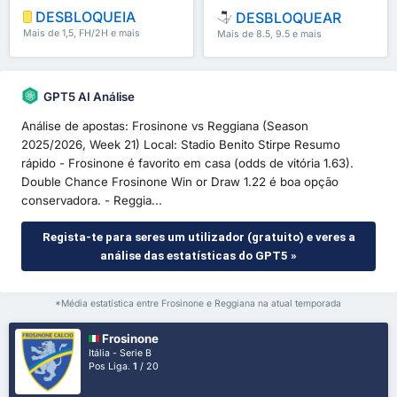
DESBLOQUEIA
DESBLOQUEAR
Mais de 1,5, FH/2H e mais
Mais de 8.5, 9.5 e mais
GPT5 AI Análise
Análise de apostas: Frosinone vs Reggiana (Season
2025/2026, Week 21) Local: Stadio Benito Stirpe Resumo
rápido - Frosinone é favorito em casa (odds de vitória 1.63).
Double Chance Frosinone Win or Draw 1.22 é boa opção
conservadora. - Reggia...
Regista-te para seres um utilizador (gratuito) e veres a
análise das estatísticas do GPT5 »
*Média estatística entre Frosinone e Reggiana na atual temporada
Frosinone
Itália - Serie B
Pos Liga.
1
/ 20