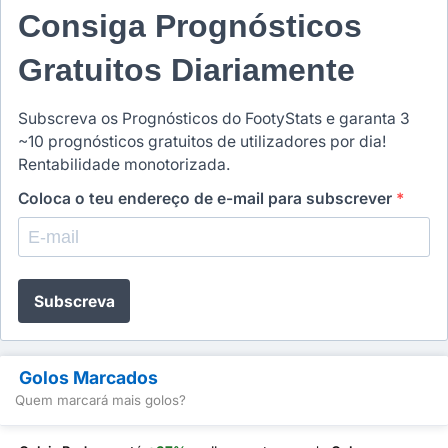
Consiga Prognósticos
Gratuitos Diariamente
Subscreva os Prognósticos do FootyStats e garanta 3
~10 prognósticos gratuitos de utilizadores por dia!
Rentabilidade monotorizada.
Coloca o teu endereço de e-mail para subscrever
*
Subscreva
Golos Marcados
Quem marcará mais golos?