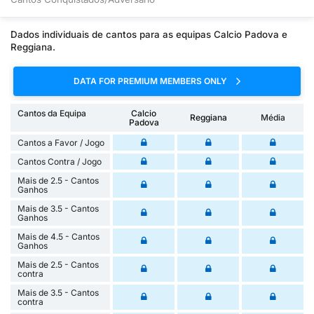
Dados individuais de cantos para as equipas Calcio Padova e
Reggiana.
DATA FOR PREMIUM MEMBERS ONLY
Cantos da Equipa
Calcio
Reggiana
Média
Padova
Cantos a Favor / Jogo
Cantos Contra / Jogo
Mais de 2.5 - Cantos
Ganhos
Mais de 3.5 - Cantos
Ganhos
Mais de 4.5 - Cantos
Ganhos
Mais de 2.5 - Cantos
contra
Mais de 3.5 - Cantos
contra