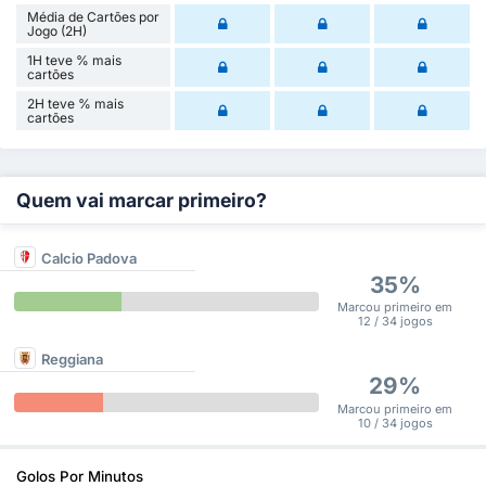
Média de Cartões por
Jogo (2H)
1H teve % mais
cartões
2H teve % mais
cartões
Quem vai marcar primeiro?
Calcio Padova
35%
Marcou primeiro em
12 / 34 jogos
Reggiana
29%
Marcou primeiro em
10 / 34 jogos
Golos Por Minutos