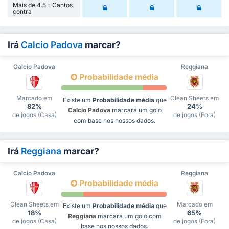
Mais de 4.5 - Cantos
contra
Irá
Calcio Padova
marcar?
Calcio Padova
Reggiana
Probabilidade média
Marcado em
Clean Sheets em
Existe um
Probabilidade média
que
82%
24%
Calcio Padova
marcará um golo
de jogos (Casa)
de jogos (Fora)
com base nos nossos dados.
Irá
Reggiana
marcar?
Calcio Padova
Reggiana
Probabilidade média
Clean Sheets em
Marcado em
Existe um
Probabilidade média
que
18%
65%
Reggiana
marcará um golo com
de jogos (Casa)
de jogos (Fora)
base nos nossos dados.