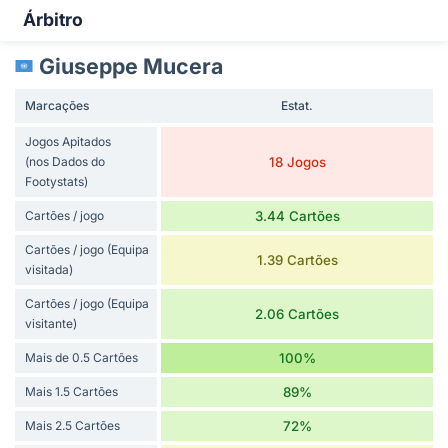
Árbitro
Giuseppe Mucera
Marcações
Estat.
Jogos Apitados
(nos Dados do
18 Jogos
Footystats)
Cartões / jogo
3.44 Cartões
Cartões / jogo (Equipa
1.39 Cartões
visitada)
Cartões / jogo (Equipa
2.06 Cartões
visitante)
Mais de 0.5 Cartões
100%
Mais 1.5 Cartões
89%
Mais 2.5 Cartões
72%