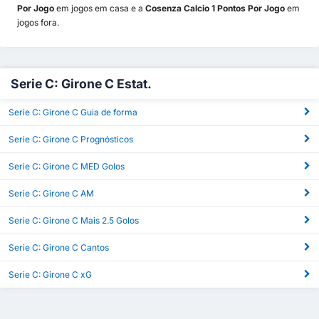
Por Jogo
em jogos em casa e a
Cosenza Calcio 1 Pontos Por Jogo
em
jogos fora.
Serie C: Girone C Estat.
Serie C: Girone C Guia de forma
Serie C: Girone C Prognósticos
Serie C: Girone C MED Golos
Serie C: Girone C AM
Serie C: Girone C Mais 2.5 Golos
Serie C: Girone C Cantos
Serie C: Girone C xG