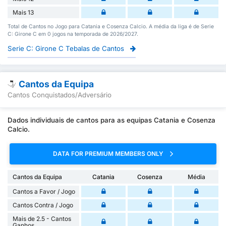
Mais 13
Total de Cantos no Jogo para Catania e Cosenza Calcio. A média da liga é de Serie
C: Girone C em 0 jogos na temporada de 2026/2027.
Serie C: Girone C Tebalas de Cantos
Cantos da Equipa
Cantos Conquistados/Adversário
Dados individuais de cantos para as equipas Catania e Cosenza
Calcio.
DATA FOR PREMIUM MEMBERS ONLY
Cantos da Equipa
Catania
Cosenza
Média
Cantos a Favor / Jogo
Cantos Contra / Jogo
Mais de 2.5 - Cantos
Ganhos