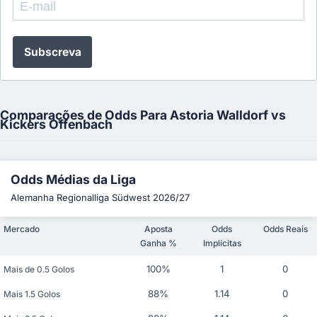
Subscreva
Comparações de Odds Para Astoria Walldorf vs
Kickers Offenbach
Odds Médias da Liga
Alemanha Regionalliga Südwest 2026/27
Mercado
Aposta
Odds
Odds Reais
Ganha %
Implícitas
100%
1
0
Mais de 0.5 Golos
88%
1.14
0
Mais 1.5 Golos