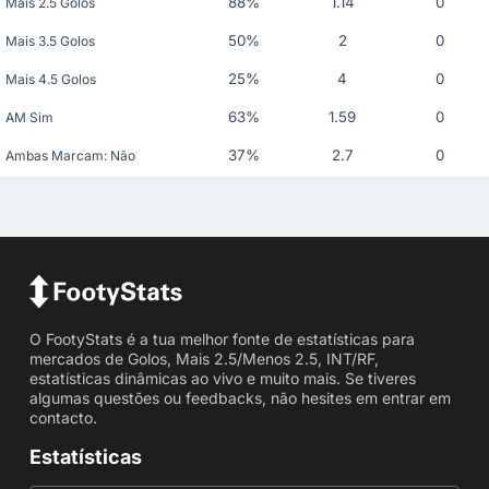
88%
1.14
0
Mais 2.5 Golos
50%
2
0
Mais 3.5 Golos
25%
4
0
Mais 4.5 Golos
63%
1.59
0
AM Sim
37%
2.7
0
Ambas Marcam: Não
O FootyStats é a tua melhor fonte de estatísticas para
mercados de Golos, Mais 2.5/Menos 2.5, INT/RF,
estatísticas dinâmicas ao vivo e muito mais. Se tiveres
algumas questões ou feedbacks, não hesites em entrar em
contacto.
Estatísticas