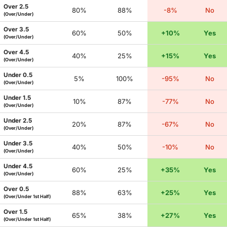
Over 2.5
80%
88%
-8%
No
(Over/Under)
Over 3.5
60%
50%
+10%
Yes
(Over/Under)
Over 4.5
40%
25%
+15%
Yes
(Over/Under)
Under 0.5
5%
100%
-95%
No
(Over/Under)
Under 1.5
10%
87%
-77%
No
(Over/Under)
Under 2.5
20%
87%
-67%
No
(Over/Under)
Under 3.5
40%
50%
-10%
No
(Over/Under)
Under 4.5
60%
25%
+35%
Yes
(Over/Under)
Over 0.5
88%
63%
+25%
Yes
(Over/Under 1st Half)
Over 1.5
65%
38%
+27%
Yes
(Over/Under 1st Half)