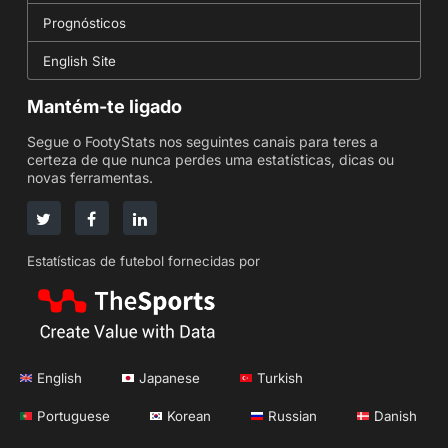
Prognósticos
English Site
Mantém-te ligado
Segue o FootyStats nos seguintes canais para teres a
certeza de que nunca perdes uma estatísticas, dicas ou
novas ferramentas.
Estatísticas de futebol fornecidas por
English
Japanese
Turkish
Portuguese
Korean
Russian
Danish