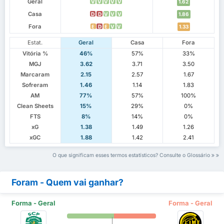
Geral
V
V
V
V
V
1.62
Casa
D
D
V
V
V
1.86
Fora
E
D
E
V
V
1.33
Estat.
Geral
Casa
Fora
Vitória %
46%
57%
33%
MGJ
3.62
3.71
3.50
Marcaram
2.15
2.57
1.67
Sofreram
1.46
1.14
1.83
AM
77%
57%
100%
Clean Sheets
15%
29%
0%
FTS
8%
14%
0%
xG
1.38
1.49
1.26
xGC
1.88
1.42
2.41
O que significam esses termos estatísticos? Consulte o Glossário
Foram - Quem vai ganhar?
Forma - Geral
Forma - Geral