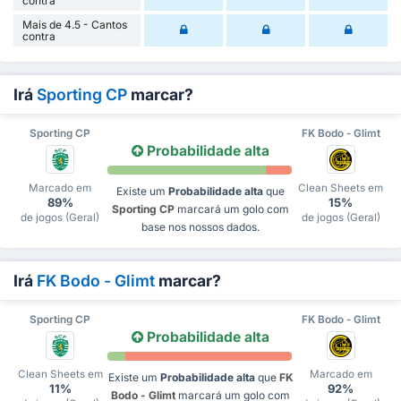
contra
Mais de 4.5 - Cantos
contra
Irá
Sporting CP
marcar?
Sporting CP
FK Bodo - Glimt
Probabilidade alta
Marcado em
Clean Sheets em
Existe um
Probabilidade alta
que
89%
15%
Sporting CP
marcará um golo com
de jogos (Geral)
de jogos (Geral)
base nos nossos dados.
Irá
FK Bodo - Glimt
marcar?
Sporting CP
FK Bodo - Glimt
Probabilidade alta
Clean Sheets em
Marcado em
Existe um
Probabilidade alta
que
FK
11%
92%
Bodo - Glimt
marcará um golo com