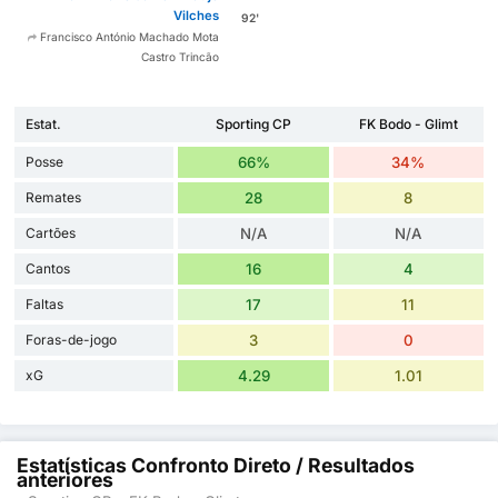
Vilches
92'
Francisco António Machado Mota
Castro Trincão
Estat.
Sporting CP
FK Bodo - Glimt
Posse
66%
34%
Remates
28
8
Cartões
N/A
N/A
Cantos
16
4
Faltas
17
11
Foras-de-jogo
3
0
xG
4.29
1.01
Estatísticas Confronto Direto / Resultados
anteriores