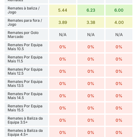
Remates à baliza /
5.44
6.23
6.00
Jogo
Remates para fora /
3.89
3.38
4.00
Jogo
Remates por Golo
N/A
N/A
N/A
Marcado
Remates Por Equipa
0%
0%
0%
Mais 10.5
Remates Por Equipa
0%
0%
0%
Mais 11.5
Remates Por Equipa
0%
0%
0%
Mais 12.5
Remates Por Equipa
0%
0%
0%
Mais 13.5
Remates Por Equipa
0%
0%
0%
Mais 14.5
Remates Por Equipa
0%
0%
0%
Mais 15.5
Remates à Baliza da
0%
0%
0%
Equipa 3.5+
Remates à Baliza da
0%
0%
0%
Equipa 4.5+