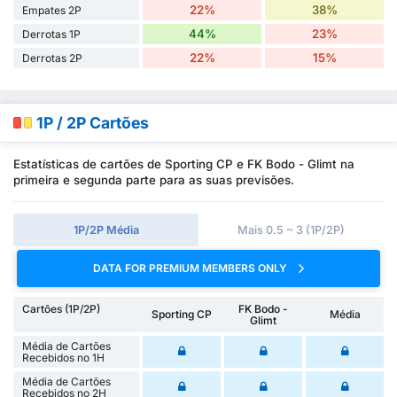
22%
38%
Empates 2P
44%
23%
Derrotas 1P
22%
15%
Derrotas 2P
1P / 2P Cartões
Estatísticas de cartões de Sporting CP e FK Bodo - Glimt na
primeira e segunda parte para as suas previsões.
1P/2P Média
Mais 0.5 ~ 3 (1P/2P)
DATA FOR PREMIUM MEMBERS ONLY
Cartões (1P/2P)
FK Bodo -
Sporting CP
Média
Glimt
Média de Cartões
Recebidos no 1H
Média de Cartões
Recebidos no 2H