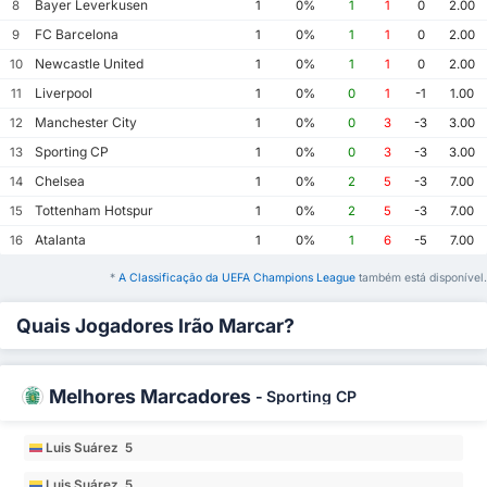
Bayer Leverkusen
8
1
0%
1
1
0
2.00
FC Barcelona
9
1
0%
1
1
0
2.00
Newcastle United
10
1
0%
1
1
0
2.00
Liverpool
11
1
0%
0
1
-1
1.00
Manchester City
12
1
0%
0
3
-3
3.00
Sporting CP
13
1
0%
0
3
-3
3.00
Chelsea
14
1
0%
2
5
-3
7.00
Tottenham Hotspur
15
1
0%
2
5
-3
7.00
Atalanta
16
1
0%
1
6
-5
7.00
*
A Classificação da UEFA Champions League
também está disponível.
Quais Jogadores Irão Marcar?
Melhores Marcadores
-
Sporting CP
Luis Suárez 5
Luis Suárez 5