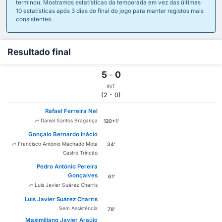
terminou. Mostramos estatísticas da temporada em vez das últimas
10 estatísticas após 3 dias do final do jogo para manter registos mais
consistentes.
Resultado final
5
-
0
INT
(2 - 0)
Rafael Ferreira Nel
Daniel Santos Bragança
120+1'
Gonçalo Bernardo Inácio
Francisco António Machado Mota
34'
Castro Trincão
Pedro António Pereira
Gonçalves
61'
Luis Javier Suárez Charris
Luis Javier Suárez Charris
Sem Assistência
78'
Maximiliano Javier Araújo