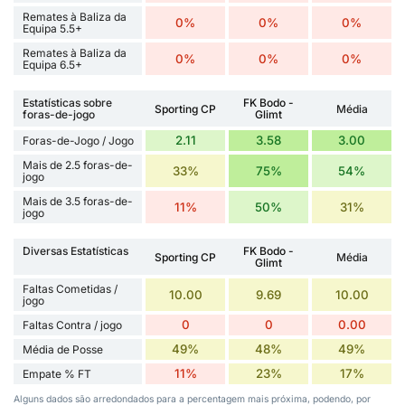
Remates à Baliza da
0%
0%
0%
Equipa 5.5+
Remates à Baliza da
0%
0%
0%
Equipa 6.5+
Estatísticas sobre
FK Bodo -
Sporting CP
Média
foras-de-jogo
Glimt
2.11
3.58
3.00
Foras-de-Jogo / Jogo
Mais de 2.5 foras-de-
33%
75%
54%
jogo
Mais de 3.5 foras-de-
11%
50%
31%
jogo
Diversas Estatísticas
FK Bodo -
Sporting CP
Média
Glimt
Faltas Cometidas /
10.00
9.69
10.00
jogo
0
0
0.00
Faltas Contra / jogo
49%
48%
49%
Média de Posse
11%
23%
17%
Empate % FT
Alguns dados são arredondados para a percentagem mais próxima, podendo, por