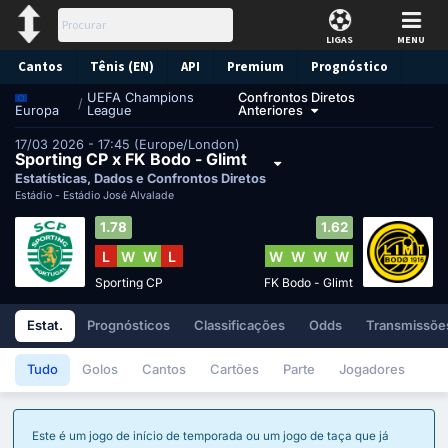
LIGAS
MENU
Cantos
Tênis (EN)
API
Premium
Prognóstico
UEFA Champions
Confrontos Diretos
/
League
Anteriores
Europa
17/03 2026 - 17:45 (Europe/London)
Sporting CP x FK Bodo - Glimt
Estatísticas, Dados e Confrontos Diretos
Estádio -
Estádio José Alvalade
1.78
1.62
L
W
W
L
W
W
W
W
Sporting CP
FK Bodo - Glimt
Estat.
Prognósticos
Classificações
Odds
Transmissões
Tudo
Golos
Cantos
Cartões
Parte
Jogadores
Este é um jogo de início de temporada ou um jogo de taça que já