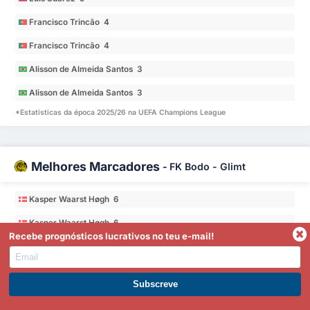
Francisco Trincão 4
Francisco Trincão 4
Alisson de Almeida Santos 3
Alisson de Almeida Santos 3
*Estatísticas da época 2025/26 na UEFA Champions League
Melhores Marcadores
-
FK Bodo - Glimt
Kasper Waarst Høgh 6
Kasper Waarst Høgh 6
Recebe prognósticos lucrativos no teu e-mail!
Jens Petter Hauge 6
Jens Petter Hauge 6
Torna-te Premium
Sondre Fet 4