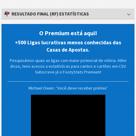
RESULTADO FINAL (RF) ESTATÍSTICAS
O Premium está aqui!
+500 Ligas lucrativas menos conhecidas das
Casas de Apostas.
Pesquisámos quais as ligas com maior potencial de vitória. Além
disso, tens acesso a estatísticas para cantos e cartões em CSV.
Subscreve já o FootyStats Premium!
Michael Owen : 'Você deve receber prémio'