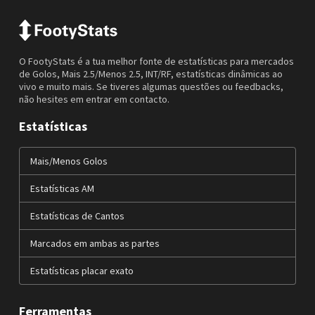
O FootyStats é a tua melhor fonte de estatísticas para mercados
de Golos, Mais 2.5/Menos 2.5, INT/RF, estatísticas dinâmicas ao
vivo e muito mais. Se tiveres algumas questões ou feedbacks,
não hesites em entrar em contacto.
Estatísticas
Mais/Menos Golos
Estatísticas AM
Estatísticas de Cantos
Marcados em ambas as partes
Estatísticas placar exato
Ferramentas