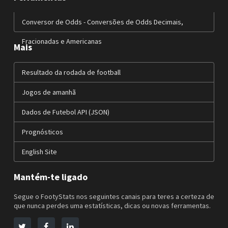
Conversor de Odds - Conversões de Odds Decimais,
Fracionadas e Americanas
Mais
Resultado da rodada de football
Jogos de amanhã
Dados de Futebol API (JSON)
Prognósticos
English Site
Mantém-te ligado
Segue o FootyStats nos seguintes canais para teres a certeza de
que nunca perdes uma estatísticas, dicas ou novas ferramentas.