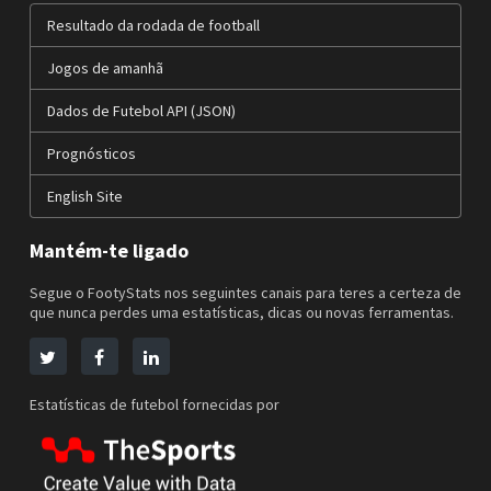
Resultado da rodada de football
Jogos de amanhã
Dados de Futebol API (JSON)
Prognósticos
English Site
Mantém-te ligado
Segue o FootyStats nos seguintes canais para teres a certeza de
que nunca perdes uma estatísticas, dicas ou novas ferramentas.
Estatísticas de futebol fornecidas por