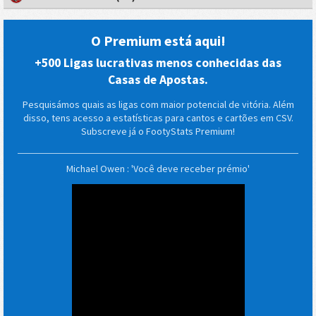
O Premium está aqui!
+500 Ligas lucrativas menos conhecidas das
Casas de Apostas.
Pesquisámos quais as ligas com maior potencial de vitória. Além
disso, tens acesso a estatísticas para cantos e cartões em CSV.
Subscreve já o FootyStats Premium!
Michael Owen : 'Você deve receber prémio'