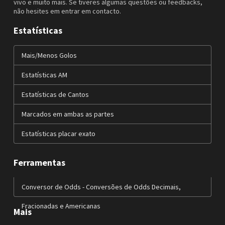
vivo e muito mais. Se tiveres algumas questões ou feedbacks,
não hesites em entrar em contacto.
Estatísticas
Mais/Menos Golos
Estatísticas AM
Estatísticas de Cantos
Marcados em ambas as partes
Estatísticas placar exato
Ferramentas
Conversor de Odds - Conversões de Odds Decimais,
Fracionadas e Americanas
Mais