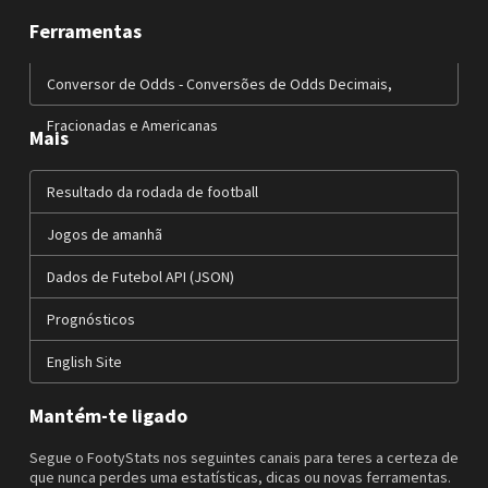
Ferramentas
Conversor de Odds - Conversões de Odds Decimais,
Fracionadas e Americanas
Mais
Resultado da rodada de football
Jogos de amanhã
Dados de Futebol API (JSON)
Prognósticos
English Site
Mantém-te ligado
Segue o FootyStats nos seguintes canais para teres a certeza de
que nunca perdes uma estatísticas, dicas ou novas ferramentas.