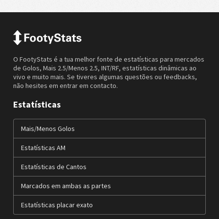
O FootyStats é a tua melhor fonte de estatísticas para mercados
de Golos, Mais 2.5/Menos 2.5, INT/RF, estatísticas dinâmicas ao
vivo e muito mais. Se tiveres algumas questões ou feedbacks,
não hesites em entrar em contacto.
Estatísticas
Mais/Menos Golos
Estatísticas AM
Estatísticas de Cantos
Marcados em ambas as partes
Estatísticas placar exato