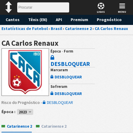
LIGAS
MENU
Cantos
Tênis (EN)
API
Premium
Prognóstico
Estatísticas de Futebol
›
Brasil
›
Catarinense 2
›
CA Carlos Renaux
CA Carlos Renaux
Época
-
Form
DESBLOQUEAR
Marcaram
DESBLOQUEAR
Sofreram
DESBLOQUEAR
Risco do Prognóstico -
DESBLOQUEAR
Época :
2023
Catarinense 2
Catarinense 2