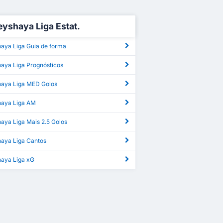
yshaya Liga Estat.
aya Liga Guia de forma
aya Liga Prognósticos
aya Liga MED Golos
aya Liga AM
aya Liga Mais 2.5 Golos
aya Liga Cantos
aya Liga xG