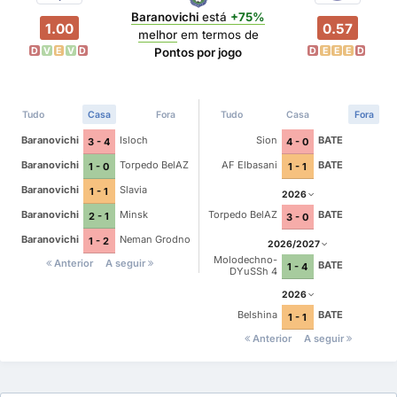
Baranovichi
está
+75%
1.00
0.57
melhor
em termos de
D
V
E
V
D
D
E
E
E
D
Pontos por jogo
Tudo
Casa
Fora
Tudo
Casa
Fora
Baranovichi
Isloch
Sion
BATE
3 - 4
4 - 0
Baranovichi
Torpedo BelAZ
AF Elbasani
BATE
1 - 0
1 - 1
Baranovichi
Slavia
1 - 1
2026
Baranovichi
Minsk
Torpedo BelAZ
BATE
2 - 1
3 - 0
Baranovichi
Neman Grodno
1 - 2
2026/2027
Molodechno-
Anterior
A seguir
BATE
1 - 4
DYuSSh 4
2026
Belshina
BATE
1 - 1
Anterior
A seguir