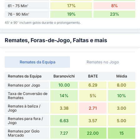
17%
8%
61 - 75 Min'
19%
23%
76 - 90 Min'
45' e 90' incluem golos durante o prolongamento.
Remates, Foras-de-Jogo, Faltas e mais
Remates da Equipa
Remates no Jogo
Remates da Equipa
Baranovichi
BATE
Média
10.00
6.29
8.00
Remates por Jogo
Taxa de Conversão de
14%
5%
10%
Remates
Remates à baliza /
3.38
2.71
3.00
Jogo
Remates para fora /
6.63
3.57
5.00
Jogo
Remates por Golo
7.27
22.00
15
Marcado