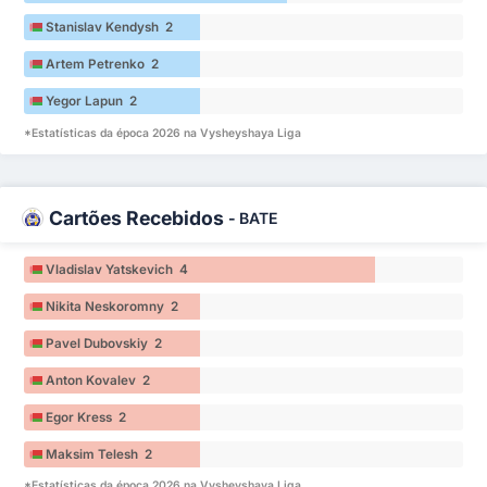
Stanislav Kendysh 2
Artem Petrenko 2
Yegor Lapun 2
*Estatísticas da época 2026 na Vysheyshaya Liga
Cartões Recebidos
-
BATE
Vladislav Yatskevich 4
Nikita Neskoromny 2
Pavel Dubovskiy 2
Anton Kovalev 2
Egor Kress 2
Maksim Telesh 2
*Estatísticas da época 2026 na Vysheyshaya Liga