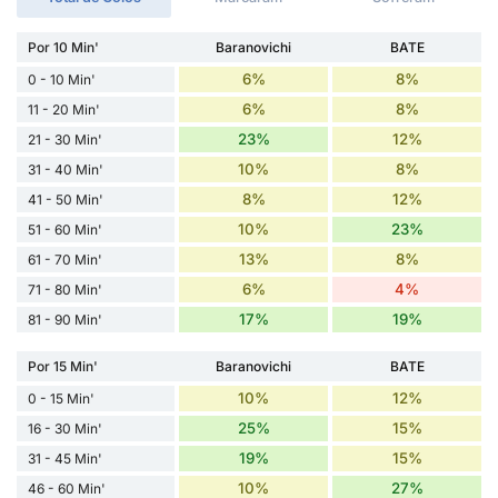
Por 10 Min'
Baranovichi
BATE
6%
8%
0 - 10 Min'
6%
8%
11 - 20 Min'
23%
12%
21 - 30 Min'
10%
8%
31 - 40 Min'
8%
12%
41 - 50 Min'
10%
23%
51 - 60 Min'
13%
8%
61 - 70 Min'
6%
4%
71 - 80 Min'
17%
19%
81 - 90 Min'
Por 15 Min'
Baranovichi
BATE
10%
12%
0 - 15 Min'
25%
15%
16 - 30 Min'
19%
15%
31 - 45 Min'
10%
27%
46 - 60 Min'