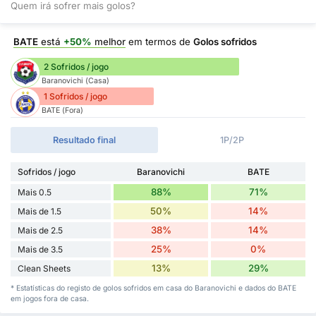
Quem irá sofrer mais golos?
BATE
está
+50%
melhor
em termos de
Golos sofridos
2 Sofridos / jogo
Baranovichi (Casa)
1 Sofridos / jogo
BATE (Fora)
Resultado final
1P/2P
Sofridos / jogo
Baranovichi
BATE
88%
71%
Mais 0.5
50%
14%
Mais de 1.5
38%
14%
Mais de 2.5
25%
0%
Mais de 3.5
13%
29%
Clean Sheets
* Estatísticas do registo de golos sofridos em casa do Baranovichi e dados do BATE
em jogos fora de casa.