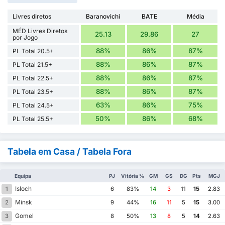
Livres diretos
Baranovichi
BATE
Média
MÉD Livres Diretos
25.13
29.86
27
por Jogo
88%
86%
87%
PL Total 20.5+
88%
86%
87%
PL Total 21.5+
88%
86%
87%
PL Total 22.5+
88%
86%
87%
PL Total 23.5+
63%
86%
75%
PL Total 24.5+
50%
86%
68%
PL Total 25.5+
Tabela em Casa / Tabela Fora
Equipa
PJ
Vitória %
GM
GS
DG
Pts
MGJ
Isloch
1
6
83%
14
3
11
15
2.83
Minsk
2
9
44%
16
11
5
15
3.00
Gomel
3
8
50%
13
8
5
14
2.63