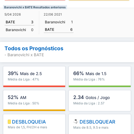
Baranovichi x BATE Resultados anteriores
5/04 2026
22/06 2021
BATE
3
Baranovichi
1
BATE
6
Baranovichi
0
Todos os Prognósticos
- Baranovichi x BATE
39%
66%
Mais de 2.5
Mais de 1.5
Média da Liga : 47%
Média da Liga : 76%
52%
2.34
AM
Golos / Jogo
Média da Liga : 50%
Média da Liga : 2.57
DESBLOQUEIA
DESBLOQUEAR
Mais de 1,5, FH/2H e mais
Mais de 8.5, 9.5 e mais