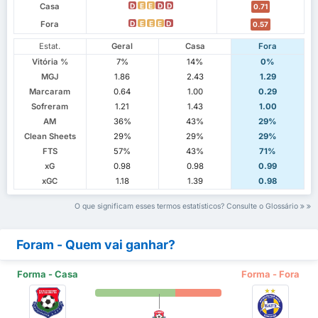
Casa
D
E
E
D
D
0.71
Fora
D
E
E
E
D
0.57
Estat.
Geral
Casa
Fora
Vitória %
7%
14%
0%
MGJ
1.86
2.43
1.29
Marcaram
0.64
1.00
0.29
Sofreram
1.21
1.43
1.00
AM
36%
43%
29%
Clean Sheets
29%
29%
29%
FTS
57%
43%
71%
xG
0.98
0.98
0.99
xGC
1.18
1.39
0.98
O que significam esses termos estatísticos? Consulte o Glossário
Foram - Quem vai ganhar?
Forma - Casa
Forma - Fora