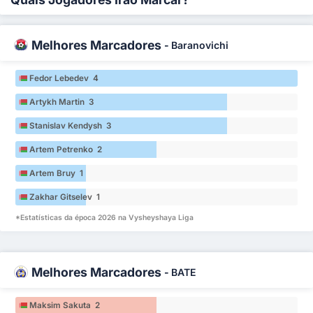
Melhores Marcadores
-
Baranovichi
Fedor Lebedev 4
Artykh Martin 3
Stanislav Kendysh 3
Artem Petrenko 2
Artem Bruy 1
Zakhar Gitselev 1
*Estatísticas da época 2026 na Vysheyshaya Liga
Melhores Marcadores
-
BATE
Maksim Sakuta 2