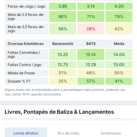
3.86
3.14
4.00
Foras-de-Jogo / Jogo
Mais de 2.5 foras-de-
86%
71%
79%
jogo
Mais de 3.5 foras-de-
56%
28%
42%
jogo
Diversas Estatísticas
Baranovichi
BATE
Média
Faltas Cometidas /
13.25
15.14
14.00
jogo
12.75
13.29
13.00
Faltas Contra / jogo
51%
48%
50%
Média de Posse
25%
57%
41%
Empate % FT
Alguns dados são arredondados para a percentagem mais próxima, podendo, por
isso, somar 101% quando adicionados.
Livres, Pontapés de Baliza & Lançamentos
Livres diretos
tiro de meta
Arremesso