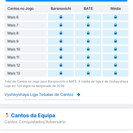
Cantos no Jogo
Baranovichi
BATE
Média
Mais 6
Mais 7
Mais 8
Mais 9
Mais 10
Mais 11
Mais 12
Mais 13
Total de Cantos no Jogo para Baranovichi e BATE. A média da liga é de Vysheyshaya
Liga em 124 jogos na temporada de 2026.
Vysheyshaya Liga Tebalas de Cantos
Cantos da Equipa
Cantos Conquistados/Adversário