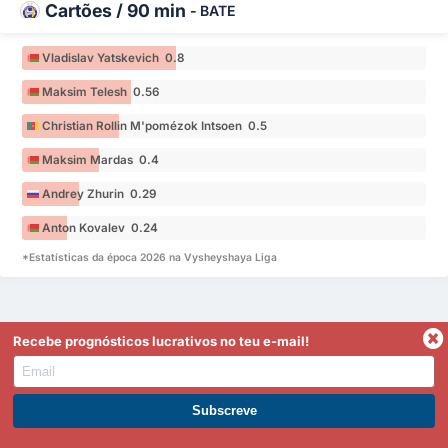
Cartões / 90 min
-
BATE
Vladislav Yatskevich 0.8
Maksim Telesh 0.56
Christian Rollin M'pomézok Intsoen 0.5
Maksim Mardas 0.4
Andrey Zhurin 0.29
Anton Kovalev 0.24
*Estatísticas da época 2026 na Vysheyshaya Liga
Recebe prognósticos lucrativos no teu e-mail!
Vysheyshaya Liga Tabela
Equipa
PJ
Vitória %
GM
GS
DG
Pts
MGJ
Dinamo Minsk
1
14
71%
26
12
14
33
2.71
Torna-te Premium