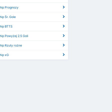
hip Prognozy
ip Śr. Gole
hip BTTS
hip Powyżej 2.5 Goli
hip Rzuty rożne
hip xG