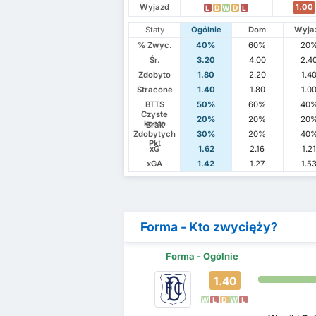
Wyjazd
1.00
L
D
W
D
L
Staty
Ogólnie
Dom
Wyja
% Zwyc.
40%
60%
20
Śr.
3.20
4.00
2.4
Zdobyto
1.80
2.20
1.4
Stracone
1.40
1.80
1.0
BTTS
50%
60%
40
Czyste
20%
20%
20
konto
Brak
Zdobytych
30%
20%
40
Pkt
xG
1.62
2.16
1.2
xGA
1.42
1.27
1.5
Forma - Kto zwycięży?
Forma - Ogólnie
1.40
W
L
D
W
L