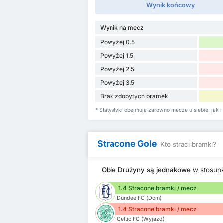
Wynik końcowy
Wynik na mecz
Powyżej 0.5
Powyżej 1.5
Powyżej 2.5
Powyżej 3.5
Brak zdobytych bramek
* Statystyki obejmują zarówno mecze u siebie, jak 
Stracone Gole
Kto straci bramki?
Obie Drużyny są jednakowe
w stosun
1.4 Stracone bramki / mecz
Dundee FC (Dom)
1.4 Stracone bramki / mecz
Celtic FC (Wyjazd)