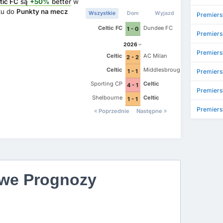
tic FC
są
+50%
better
w
ku do
Punkty na mecz
Wszystkie
Dom
Wyjazd
Premiers
Celtic FC
Dundee FC
1 - 0
Premiersh
2026
Premiers
Celtic
AC Milan
2 - 2
Celtic
Middlesbrough
1 - 1
Premiers
Sporting CP
Celtic
4 - 1
Premiers
Shelbourne
Celtic
1 - 1
Premiers
Poprzednie
Następne
we Prognozy