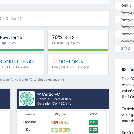
Remis
Powyżej
 - Celtic FC
Powyżej
Powyżej
Powyżej
70%
Powyżej 1.5
BTTS
Powyżej
 Ligi : 83%
Średnia Ligi : 67%
BTTS
BLOKUJ TERAZ
ODBLOKUJ
 1.5, FH/2H i więcej
Powyżej 8.5, 9.5 i więcej
An
Dnia 0
 Dundee FC vs Celtic FC w bieżącym sezonie
przeci
zakońc
Celtic FC
0 - 1 C
Szkocja - Premiership
Ostatnie : 6W / 3D / 1L
Te dwi
Forma
Wyniki
PNM
w ciąg
posiad
Ogólnie
2.10
D
L
D
D
W
Dom
2.33
W
W
D
D
W
Spośró