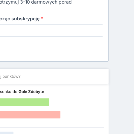
i otrzymuj 3-10 darmowych porad
ocząć subskrypcję
*
j punktów?
osunku do
Gole Zdobyte