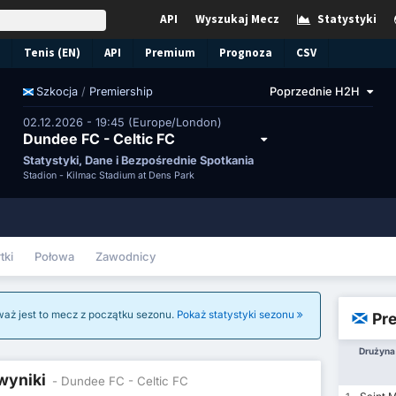
API
Wyszukaj Mecz
Statystyki
Tenis (EN)
API
Premium
Prognoza
CSV
/
Premiership
Poprzednie H2H
Szkocja
02.12.2026 - 19:45 (Europe/London)
Dundee FC - Celtic FC
Statystyki, Dane i Bezpośrednie Spotkania
Stadion -
Kilmac Stadium at Dens Park
tki
Połowa
Zawodnicy
waż jest to mecz z początku sezonu.
Pokaż statystyki sezonu
Pr
Drużyna
 wyniki
- Dundee FC - Celtic FC