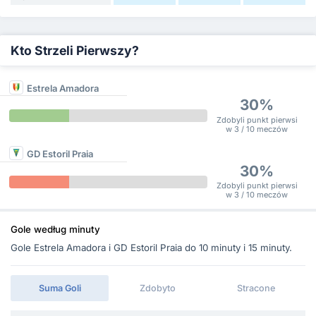
Kto Strzeli Pierwszy?
Estrela Amadora
30%
Zdobyli punkt pierwsi
w 3 / 10 meczów
GD Estoril Praia
30%
Zdobyli punkt pierwsi
w 3 / 10 meczów
Gole według minuty
Gole Estrela Amadora i GD Estoril Praia do 10 minuty i 15 minuty.
Suma Goli
Zdobyto
Stracone