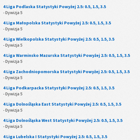
4 Liga Podlaska Statystyki Powyżej 2.5: 0.5, 1.5, 3.5
- Dywizja 5
4 Liga Małopolska Statystyki Powyżej 2.5: 0.5, 1.5, 3.5
- Dywizja 5
4 Liga Wielkopolska Statystyki Powyżej 2.5: 0.5, 1.5, 3.5
- Dywizja 5
4 Liga Warminsko Mazurska Statystyki Powyżej 2.5: 0.5, 1.5, 3.5
- Dywizja 5
4 Liga Zachodniopomorska Statystyki Powyżej 2.5: 0.5, 1.5, 3.5
- Dywizja 5
4 Liga Podkarpacka Statystyki Powyżej 2.5: 0.5, 1.5, 3.5
- Dywizja 5
4 Liga Dolnośląska East Statystyki Powyżej 2.5: 0.5, 1.5, 3.5
- Dywizja 5
4 Liga Dolnośląska West Statystyki Powyżej 2.5: 0.5, 1.5, 3.5
- Dywizja 5
4 Liga Lubelska I Statystyki Powyżej 2.5: 0.5, 1.5, 3.5