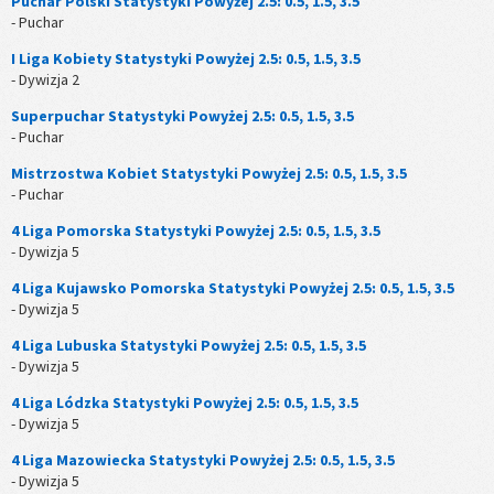
Puchar Polski Statystyki Powyżej 2.5: 0.5, 1.5, 3.5
- Puchar
I Liga Kobiety Statystyki Powyżej 2.5: 0.5, 1.5, 3.5
- Dywizja 2
Superpuchar Statystyki Powyżej 2.5: 0.5, 1.5, 3.5
- Puchar
Mistrzostwa Kobiet Statystyki Powyżej 2.5: 0.5, 1.5, 3.5
- Puchar
4 Liga Pomorska Statystyki Powyżej 2.5: 0.5, 1.5, 3.5
- Dywizja 5
4 Liga Kujawsko Pomorska Statystyki Powyżej 2.5: 0.5, 1.5, 3.5
- Dywizja 5
4 Liga Lubuska Statystyki Powyżej 2.5: 0.5, 1.5, 3.5
- Dywizja 5
4 Liga Lódzka Statystyki Powyżej 2.5: 0.5, 1.5, 3.5
- Dywizja 5
4 Liga Mazowiecka Statystyki Powyżej 2.5: 0.5, 1.5, 3.5
- Dywizja 5