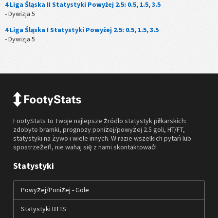
4 Liga Śląska II Statystyki Powyżej 2.5: 0.5, 1.5, 3.5
- Dywizja 5
4 Liga Śląska I Statystyki Powyżej 2.5: 0.5, 1.5, 3.5
- Dywizja 5
FootyStats to Twoje najlepsze źródło statystyk piłkarskich:
zdobyte bramki, prognozy poniżej/powyżej 2.5 goli, HT/FT,
statystyki na żywo i wiele innych. W razie wszelkich pytań lub
spostrzeżeń, nie wahaj się z nami skontaktować!
Statystyki
Powyżej/Poniżej - Gole
Statystyki BTTS