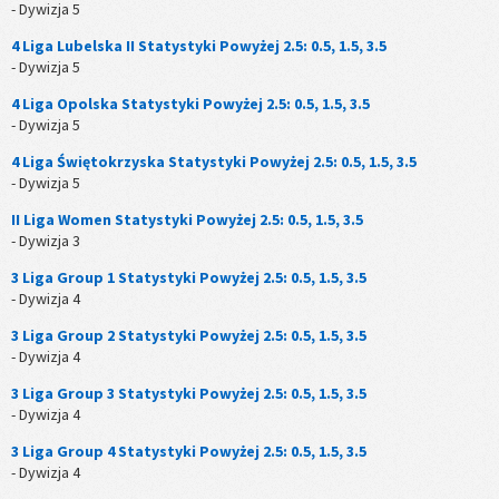
- Dywizja 5
4 Liga Lubelska II Statystyki Powyżej 2.5: 0.5, 1.5, 3.5
- Dywizja 5
4 Liga Opolska Statystyki Powyżej 2.5: 0.5, 1.5, 3.5
- Dywizja 5
4 Liga Świętokrzyska Statystyki Powyżej 2.5: 0.5, 1.5, 3.5
- Dywizja 5
II Liga Women Statystyki Powyżej 2.5: 0.5, 1.5, 3.5
- Dywizja 3
3 Liga Group 1 Statystyki Powyżej 2.5: 0.5, 1.5, 3.5
- Dywizja 4
3 Liga Group 2 Statystyki Powyżej 2.5: 0.5, 1.5, 3.5
- Dywizja 4
3 Liga Group 3 Statystyki Powyżej 2.5: 0.5, 1.5, 3.5
- Dywizja 4
3 Liga Group 4 Statystyki Powyżej 2.5: 0.5, 1.5, 3.5
- Dywizja 4