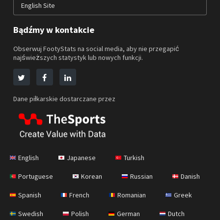
English Site
Bądźmy w kontakcie
Obserwuj FootyStats na social media, aby nie przegapić
najświeższych statystyk lub nowych funkcji.
Dane piłkarskie dostarczane przez
English
Japanese
Turkish
Portuguese
Korean
Russian
Danish
Spanish
French
Romanian
Greek
Swedish
Polish
German
Dutch