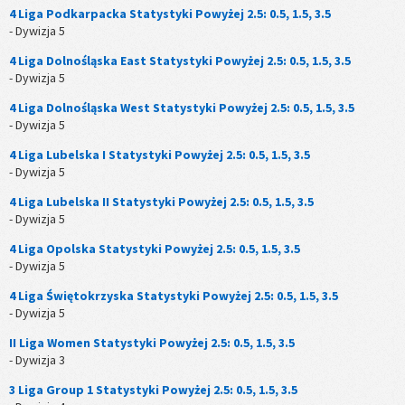
4 Liga Podkarpacka Statystyki Powyżej 2.5: 0.5, 1.5, 3.5
- Dywizja 5
4 Liga Dolnośląska East Statystyki Powyżej 2.5: 0.5, 1.5, 3.5
- Dywizja 5
4 Liga Dolnośląska West Statystyki Powyżej 2.5: 0.5, 1.5, 3.5
- Dywizja 5
4 Liga Lubelska I Statystyki Powyżej 2.5: 0.5, 1.5, 3.5
- Dywizja 5
4 Liga Lubelska II Statystyki Powyżej 2.5: 0.5, 1.5, 3.5
- Dywizja 5
4 Liga Opolska Statystyki Powyżej 2.5: 0.5, 1.5, 3.5
- Dywizja 5
4 Liga Świętokrzyska Statystyki Powyżej 2.5: 0.5, 1.5, 3.5
- Dywizja 5
II Liga Women Statystyki Powyżej 2.5: 0.5, 1.5, 3.5
- Dywizja 3
3 Liga Group 1 Statystyki Powyżej 2.5: 0.5, 1.5, 3.5