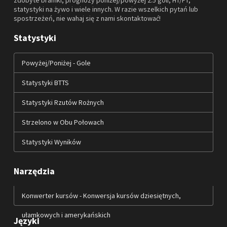
statystyki na żywo i wiele innych. W razie wszelkich pytań lub
spostrzeżeń, nie wahaj się z nami skontaktować!
Statystyki
Powyżej/Poniżej - Gole
Statystyki BTTS
Statystyki Rzutów Rożnych
Strzelono w Obu Połowach
Statystyki Wyników
Narzędzia
Konwerter kursów - Konwersja kursów dziesiętnych,
ułamkowych i amerykańskich
Języki