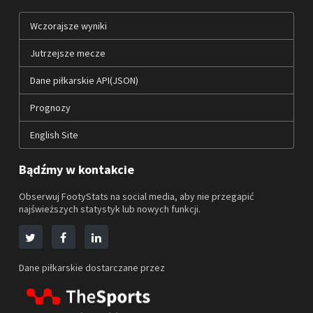
Wczorajsze wyniki
Jutrzejsze mecze
Dane piłkarskie API(JSON)
Prognozy
English Site
Bądźmy w kontakcie
Obserwuj FootyStats na social media, aby nie przegapić
najświeższych statystyk lub nowych funkcji.
Dane piłkarskie dostarczane przez