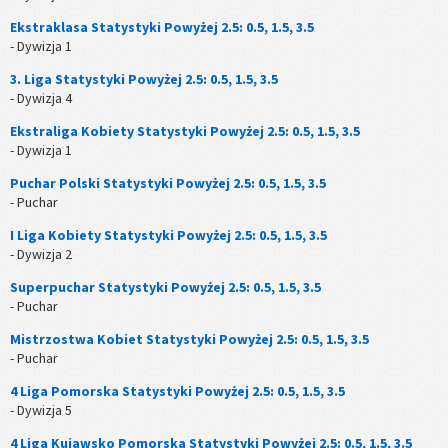
Ekstraklasa Statystyki Powyżej 2.5: 0.5, 1.5, 3.5
- Dywizja 1
3. Liga Statystyki Powyżej 2.5: 0.5, 1.5, 3.5
- Dywizja 4
Ekstraliga Kobiety Statystyki Powyżej 2.5: 0.5, 1.5, 3.5
- Dywizja 1
Puchar Polski Statystyki Powyżej 2.5: 0.5, 1.5, 3.5
- Puchar
I Liga Kobiety Statystyki Powyżej 2.5: 0.5, 1.5, 3.5
- Dywizja 2
Superpuchar Statystyki Powyżej 2.5: 0.5, 1.5, 3.5
- Puchar
Mistrzostwa Kobiet Statystyki Powyżej 2.5: 0.5, 1.5, 3.5
- Puchar
4 Liga Pomorska Statystyki Powyżej 2.5: 0.5, 1.5, 3.5
- Dywizja 5
4 Liga Kujawsko Pomorska Statystyki Powyżej 2.5: 0.5, 1.5, 3.5