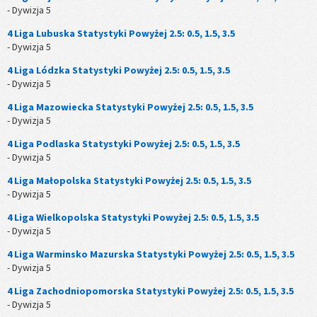
- Dywizja 5
4 Liga Lubuska Statystyki Powyżej 2.5: 0.5, 1.5, 3.5
- Dywizja 5
4 Liga Lódzka Statystyki Powyżej 2.5: 0.5, 1.5, 3.5
- Dywizja 5
4 Liga Mazowiecka Statystyki Powyżej 2.5: 0.5, 1.5, 3.5
- Dywizja 5
4 Liga Podlaska Statystyki Powyżej 2.5: 0.5, 1.5, 3.5
- Dywizja 5
4 Liga Małopolska Statystyki Powyżej 2.5: 0.5, 1.5, 3.5
- Dywizja 5
4 Liga Wielkopolska Statystyki Powyżej 2.5: 0.5, 1.5, 3.5
- Dywizja 5
4 Liga Warminsko Mazurska Statystyki Powyżej 2.5: 0.5, 1.5, 3.5
- Dywizja 5
4 Liga Zachodniopomorska Statystyki Powyżej 2.5: 0.5, 1.5, 3.5
- Dywizja 5