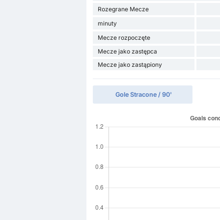
Rozegrane Mecze
minuty
Mecze rozpoczęte
Mecze jako zastępca
Mecze jako zastąpiony
Gole Stracone / 90'