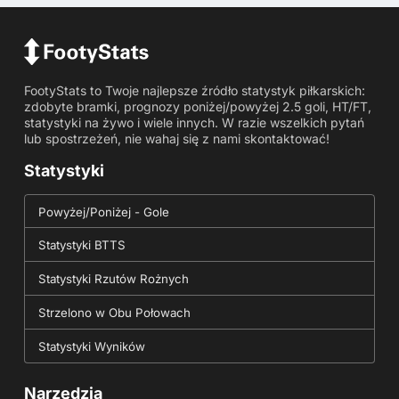
FootyStats to Twoje najlepsze źródło statystyk piłkarskich:
zdobyte bramki, prognozy poniżej/powyżej 2.5 goli, HT/FT,
statystyki na żywo i wiele innych. W razie wszelkich pytań
lub spostrzeżeń, nie wahaj się z nami skontaktować!
Statystyki
Powyżej/Poniżej - Gole
Statystyki BTTS
Statystyki Rzutów Rożnych
Strzelono w Obu Połowach
Statystyki Wyników
Narzędzia