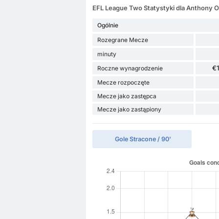
EFL League Two Statystyki dla Anthony 
Ogólnie
Rozegrane Mecze
minuty
€
Roczne wynagrodzenie
Mecze rozpoczęte
Mecze jako zastępca
Mecze jako zastąpiony
Gole Stracone / 90'