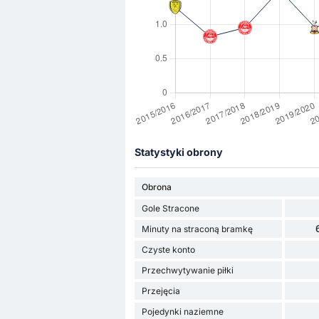
Statystyki obrony
Obrona
Gole Stracone
Minuty na straconą bramkę
Czyste konto
Przechwytywanie piłki
Przejęcia
Pojedynki naziemne