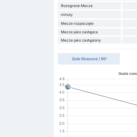
Rozegrane Mecze
minuty
Mecze rozpoczęte
Mecze jako zastępca
Mecze jako zastąpiony
Gole Stracone / 90'