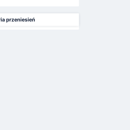
ria przeniesień