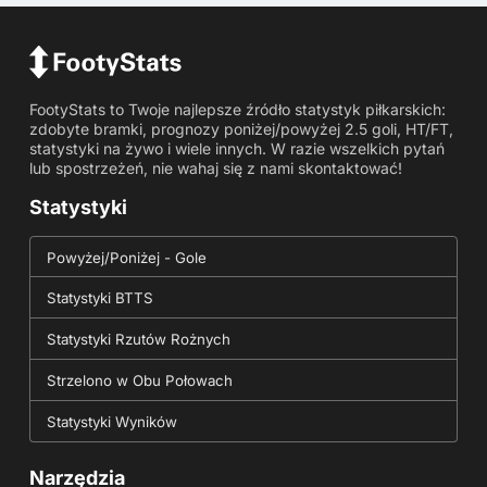
FootyStats to Twoje najlepsze źródło statystyk piłkarskich:
zdobyte bramki, prognozy poniżej/powyżej 2.5 goli, HT/FT,
statystyki na żywo i wiele innych. W razie wszelkich pytań
lub spostrzeżeń, nie wahaj się z nami skontaktować!
Statystyki
Powyżej/Poniżej - Gole
Statystyki BTTS
Statystyki Rzutów Rożnych
Strzelono w Obu Połowach
Statystyki Wyników
Narzędzia