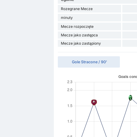
Rozegrane Mecze
minuty
Mecze rozpoczęte
Mecze jako zastępca
Mecze jako zastąpiony
Gole Stracone / 90'