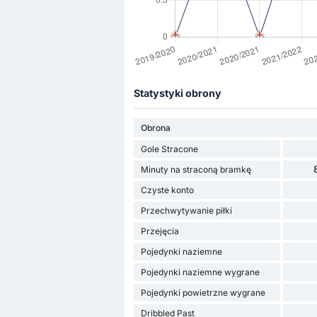
Statystyki obrony
Obrona
Gole Stracone
Minuty na straconą bramkę
Czyste konto
Przechwytywanie piłki
Przejęcia
Pojedynki naziemne
Pojedynki naziemne wygrane
Pojedynki powietrzne wygrane
Dribbled Past