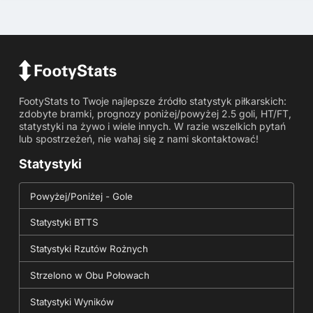
FootyStats to Twoje najlepsze źródło statystyk piłkarskich:
zdobyte bramki, prognozy poniżej/powyżej 2.5 goli, HT/FT,
statystyki na żywo i wiele innych. W razie wszelkich pytań
lub spostrzeżeń, nie wahaj się z nami skontaktować!
Statystyki
Powyżej/Poniżej - Gole
Statystyki BTTS
Statystyki Rzutów Rożnych
Strzelono w Obu Połowach
Statystyki Wyników