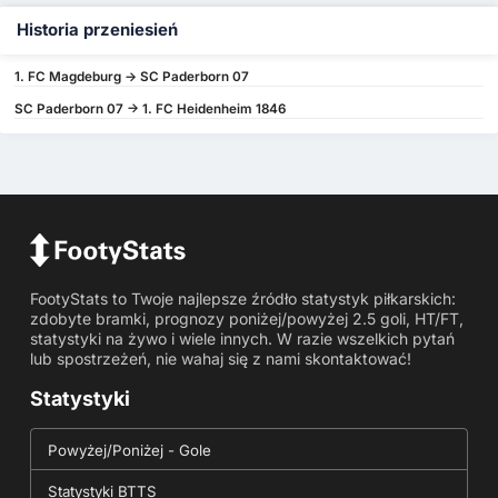
Historia przeniesień
1. FC Magdeburg -> SC Paderborn 07
SC Paderborn 07 -> 1. FC Heidenheim 1846
FootyStats to Twoje najlepsze źródło statystyk piłkarskich:
zdobyte bramki, prognozy poniżej/powyżej 2.5 goli, HT/FT,
statystyki na żywo i wiele innych. W razie wszelkich pytań
lub spostrzeżeń, nie wahaj się z nami skontaktować!
Statystyki
Powyżej/Poniżej - Gole
Statystyki BTTS