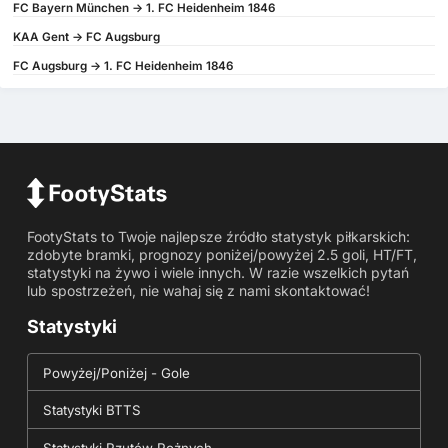
FC Bayern München -> 1. FC Heidenheim 1846
KAA Gent -> FC Augsburg
FC Augsburg -> 1. FC Heidenheim 1846
FootyStats to Twoje najlepsze źródło statystyk piłkarskich:
zdobyte bramki, prognozy poniżej/powyżej 2.5 goli, HT/FT,
statystyki na żywo i wiele innych. W razie wszelkich pytań
lub spostrzeżeń, nie wahaj się z nami skontaktować!
Statystyki
Powyżej/Poniżej - Gole
Statystyki BTTS