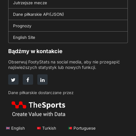
Jutrzejsze mecze
Dane piłkarskie API(JSON)
Prognozy
English Site
Bądźmy w kontakcie
Obserwuj FootyStats na social media, aby nie przegapić
najświeższych statystyk lub nowych funkcji.
Dane piłkarskie dostarczane przez
English
Turkish
Portuguese