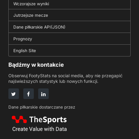
Wczorajsze wyniki
Jutrzejsze mecze
Dane piłkarskie API(JSON)
Prognozy
English Site
Bądźmy w kontakcie
Obserwuj FootyStats na social media, aby nie przegapić
najświeższych statystyk lub nowych funkcji.
Dane piłkarskie dostarczane przez