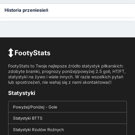
Historia przeniesień
FootyStats to Twoje najlepsze źródło statystyk piłkarskich:
zdobyte bramki, prognozy poniżej/powyżej 2.5 goli, HT/FT,
statystyki na żywo i wiele innych. W razie wszelkich pytań
lub spostrzeżeń, nie wahaj się z nami skontaktować!
Statystyki
Powyżej/Poniżej - Gole
Statystyki BTTS
Statystyki Rzutów Rożnych