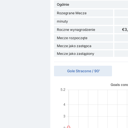
Ogólnie
Rozegrane Mecze
minuty
€3
Roczne wynagrodzenie
Mecze rozpoczęte
Mecze jako zastępca
Mecze jako zastąpiony
Gole Stracone / 90'