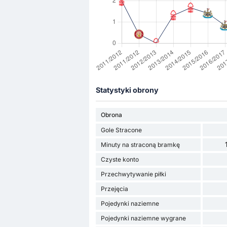
Statystyki obrony
Obrona
Gole Stracone
Minuty na straconą bramkę
Czyste konto
Przechwytywanie piłki
Przejęcia
Pojedynki naziemne
Pojedynki naziemne wygrane