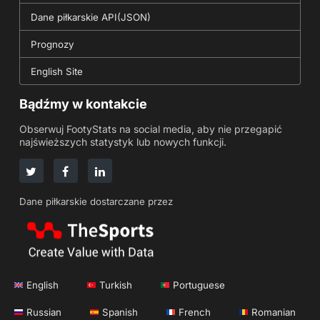
Dane piłkarskie API(JSON)
Prognozy
English Site
Bądźmy w kontakcie
Obserwuj FootyStats na social media, aby nie przegapić
najświeższych statystyk lub nowych funkcji.
Dane piłkarskie dostarczane przez
English
Turkish
Portuguese
Russian
Spanish
French
Romanian