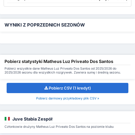
WYNIKI Z POPRZEDNICH SEZONÓW
Pobierz statystyki Matheus Luz Priveato Dos Santos
Pobierz wszystkie dane Matheus Luz Priveato Dos Santos od 2025/2026 do
2025/2026 sezonu dla wszystkich rozgrywek. Zawiera sumę i średnią sezonu.
Pobierz CSV (1 kredyt)
Pobierz darmowy przykładowy plik CSV »
Juve Stabia Zespół
Członkowie drużyny Matheus Luz Priveato Dos Santos na poziomie klubu