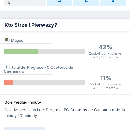
%
Kto Strzeli Pierwszy?
Magos
42%
Zdobyli punkt pierwsi
w 8 / 19 meczów
Jaral del Progreso FC Ocoteros de
Cueramaro
11%
Zdobyli punkt pierwsi
w 2 / 19 meczów
Gole według minuty
Gole Magos i Jaral del Progreso FC Ocoteros de Cueramaro do 10
minuty i 15 minuty.