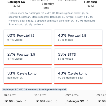
Bahlinger SC
Homburg
3 Remisy
(27%)
(53%)
(20%)
Historia meczów Bahlinger SC vs FC 08 Homburg Saar pokazuje, że
spośród 15 spotkań, które rozegrali, Bahlinger SC wygrał 4 razy, a FC 08
Homburg Saar 8 razy. 3 spotkań pomiędzy Bahlinger SC i FC 08 Homburg
Saar zakończyło się remisem.
60%
40%
Powyżej 1.5
Powyżej 2.5
9 / 15 Mecze
6 / 15 Mecze
27%
33%
Powyżej 3.5
BTTS
4 / 15 Mecze
5 / 15 Mecze
33%
40%
Czyste konto
Czyste konto
Bahlinger SC
FC 08 Homburg Saar
Bahlinger SC - FC 08 Homburg Saar Poprzednie wyniki
09.11.2024
20.8.2025
10.5.2025
09.3.2
Bahlinger SC
0
FC 08 Homburg Saar
6
FC 08 Homburg Saar
0