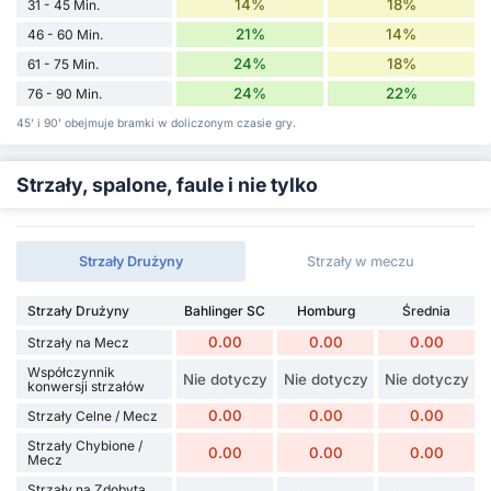
14%
18%
31 - 45 Min.
21%
14%
46 - 60 Min.
24%
18%
61 - 75 Min.
24%
22%
76 - 90 Min.
45' i 90' obejmuje bramki w doliczonym czasie gry.
Strzały, spalone, faule i nie tylko
Strzały Drużyny
Strzały w meczu
Strzały Drużyny
Bahlinger SC
Homburg
Średnia
0.00
0.00
0.00
Strzały na Mecz
Współczynnik
Nie dotyczy
Nie dotyczy
Nie dotyczy
konwersji strzałów
0.00
0.00
0.00
Strzały Celne / Mecz
Strzały Chybione /
0.00
0.00
0.00
Mecz
Strzały na Zdobytą