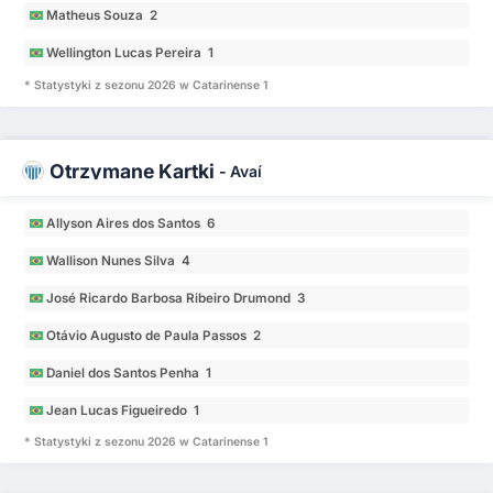
Matheus Souza 2
Wellington Lucas Pereira 1
* Statystyki z sezonu 2026 w Catarinense 1
Otrzymane Kartki
-
Avaí
Allyson Aires dos Santos 6
Wallison Nunes Silva 4
José Ricardo Barbosa Ribeiro Drumond 3
Otávio Augusto de Paula Passos 2
Daniel dos Santos Penha 1
Jean Lucas Figueiredo 1
* Statystyki z sezonu 2026 w Catarinense 1