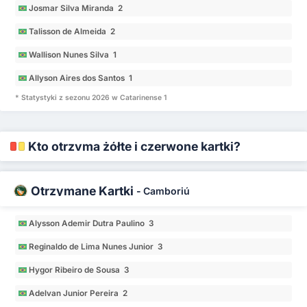
Josmar Silva Miranda 2
Talisson de Almeida 2
Wallison Nunes Silva 1
Allyson Aires dos Santos 1
* Statystyki z sezonu 2026 w Catarinense 1
Kto otrzyma żółte i czerwone kartki?
Otrzymane Kartki
-
Camboriú
Alysson Ademir Dutra Paulino 3
Reginaldo de Lima Nunes Junior 3
Hygor Ribeiro de Sousa 3
Adelvan Junior Pereira 2