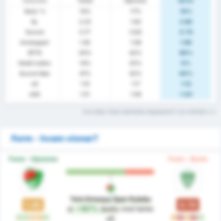
Statistikk
Totalt
Hjemme
Borte
Seier %
14%
17%
10%
Gj.
2.23
1.92
2.60
Scoret
0.77
0.83
0.70
Innsluppet
1.45
1.08
1.90
BTTS
50%
42%
60%
Holdt nullen
14%
25%
0%
Scoret ikke
41%
42%
40%
xG
1.15
1.17
1.13
xGA
1.51
1.58
1.43
Hva betyr disse statistiske begrepene? Les ordlisten
Form - hvem vinner?
Form - Hjemme
Form - Borte
Yeni Amasya Spor Kulubu
1.45
0.70
er
+107%
bedre
med tanke
V
V
U
U
V
U
T
U
T
V
på