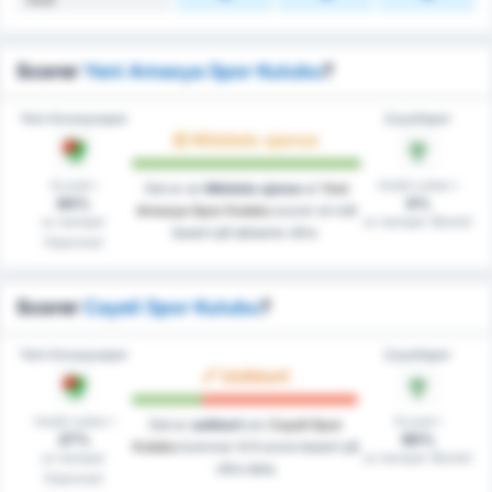
Scorer
Yeni Amasya Spor Kulubu
?
Yeni Amasyaspor
Çayelispor
Middels sjanse
Scoret i
Holdt nullen i
Det er en
Middels sjanse
at
Yeni
64%
0%
Amasya Spor Kulubu
scorer et mål
av kamper
av kamper (Borte)
basert på dataene våre.
(Hjemme)
Scorer
Cayeli Spor Kulubu
?
Yeni Amasyaspor
Çayelispor
Usikkert
Holdt nullen i
Scoret i
Det er
usikkert
om
Cayeli Spor
27%
60%
Kulubu
kommer til å score basert på
av kamper
av kamper (Borte)
våre data.
(Hjemme)