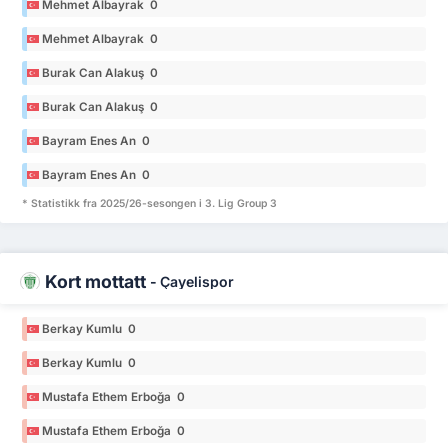
Mehmet Albayrak 0
Mehmet Albayrak 0
Burak Can Alakuş 0
Burak Can Alakuş 0
Bayram Enes An 0
Bayram Enes An 0
* Statistikk fra 2025/26-sesongen i 3. Lig Group 3
Kort mottatt
-
Çayelispor
Berkay Kumlu 0
Berkay Kumlu 0
Mustafa Ethem Erboğa 0
Mustafa Ethem Erboğa 0