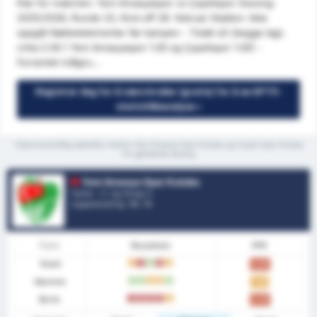
Klar for matchen: Yeni Amasyaspor vs Çayelispor Sesong:
2025/2026, Runde 23, Kick-off 28. februar Stadion: Ikke
oppgitt Nøkkelelementer før kampen - Totalt xG (begge lag):
cirka 2.00 ( Yeni Amasyaspor 1.00 og Çayelispor 1.00) -
Forventet målgru...
Registrer deg for å være bruker (gratis) for å se GPT5-
statistikkanalyse »
*Gjennomsnittlig statistikk mellom Yeni Amasya Spor Kulubu og Cayeli Spor Kulubu
for gjeldende sesong
Yeni Amasya Spor Kulubu
Tyrkia - 3. Lig Group 3
Ligaplassering.
14
/ 16
Form
Resultater
PPK
Totalt
U
T
V
T
U
0.95
Hjemme
V
V
U
U
V
1.45
Borte
T
T
T
T
U
0.45