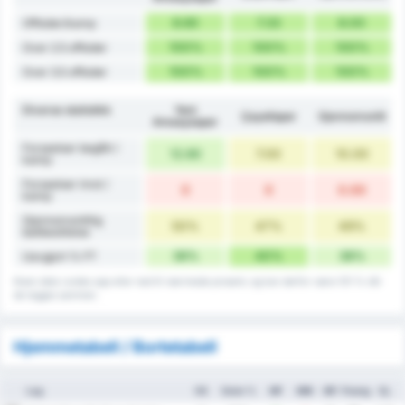
8.60
7.33
8.00
Offsider/kamp
100%
100%
100%
Over 2.5 offsider
100%
100%
100%
Over 3.5 offsider
Diverse statistikk
Yeni
Çayelispor
Gjennomsnitt
Amasyaspor
Forseelser begått /
12.60
7.00
10.00
kamp
Forseelser imot /
0
0
0.00
kamp
Gjennomsnittlig
50%
47%
49%
ballbesittelse
36%
40%
38%
Uavgjort % FT
Noen data rundes opp eller ned til nærmeste prosent, og kan derfor være 101 % når
de legges sammen.
Hjemmetabell / Bortetabell
Lag
KS
Seier %
MF
MM
MF
Poeng
Gj.