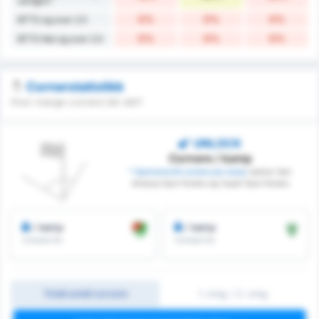
uavgjort
0%
0%
0%
BTTS og over 2.5
0%
0%
0%
BTTS Nei og over 2.5
Cornerstatistikk
Hvor mange cornere blir det?
UNLOCK
Cornere / kamp
* Gjennomsnitt cornere per kamp
mellom Yeni
Amasya Spor Kulubu og Cayeli Spor Kulubu
/ kamp
/ kamp
Cornere for
Cornere for
Totalt antall cornere
1. omg. / 2. omg.