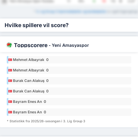
Yeni Amasya Spor Kulubu
16
11
9%
6
19
-13
5
2.27
*
3. Lig Group 3 hjemmetabeller og bortetabeller
er også tilgjengelige
Hvilke spillere vil score?
Toppscorere
-
Yeni Amasyaspor
Mehmet Albayrak 0
Mehmet Albayrak 0
Burak Can Alakuş 0
Burak Can Alakuş 0
Bayram Enes An 0
Bayram Enes An 0
* Statistikk fra 2025/26-sesongen i 3. Lig Group 3