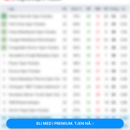
Lag
KS
Seier %
MF
MM
MF
Poeng
Gj.
Sebat Genclik Spor Kulubu
1
22
73%
46
16
30
54
2.82
Yeni Ordu Spor Kulubu
2
22
64%
52
21
31
45
3.32
Fatsa Belediyesi Spor Kulubu
3
22
55%
27
21
6
39
2.18
Yozgat Belediyesi Bozokspor
4
22
50%
44
22
22
38
3.00
Zonguldak Komur Spor Kulubu
5
22
50%
38
17
21
38
2.50
Karadeniz Eregli Belediye Spor Kulubu
6
22
45%
30
23
7
38
2.41
Pazar Spor Kulubu
7
22
36%
22
25
-3
31
2.14
Duzce Spor Kulubu
8
22
36%
24
27
-3
29
2.32
Tokat Belediye Plevne Spor Kulubu
9
22
32%
21
25
-4
26
2.09
Orduspor 1967 Futbol Isletmeciligi Spor Kulubu
10
22
27%
23
35
-12
25
2.64
Karabuk Idman Yurdu Spor Kulubu
11
22
32%
21
38
-17
25
2.68
1926 Bulancakspor
12
22
27%
22
41
-19
23
2.86
Artvin Hopa Spor Kulubu
13
22
27%
22
33
-11
22
2.50
Yeni Amasya Spor Kulubu
14
22
23%
19
32
-13
21
2.32
BLI MED I PREMIUM. TJEN NÅ.
Cayeli Spor Kulubu
15
22
14%
17
32
-15
17
2.23