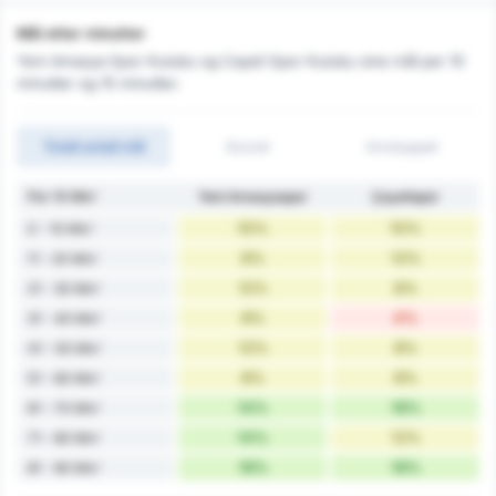
Mål etter minutter
Yeni Amasya Spor Kulubu og Cayeli Spor Kulubu sine mål per 10
minutter og 15 minutter.
Totalt antall mål
Scoret
Innsluppet
Per 10 Min'
Yeni Amasyaspor
Çayelispor
10%
10%
0 - 10 Min'
6%
12%
11 - 20 Min'
12%
8%
21 - 30 Min'
8%
4%
31 - 40 Min'
12%
8%
41 - 50 Min'
8%
8%
51 - 60 Min'
14%
18%
61 - 70 Min'
14%
12%
71 - 80 Min'
18%
18%
81 - 90 Min'