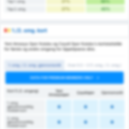
27%
60%
Tap 1. omg.
27%
40%
Tap 2. omg.
1./2. omg. kort
Yeni Amasya Spor Kulubu og Cayeli Spor Kulubu's kortstatistikk
for første og andre omgang for tippetipsene dine.
1. omg. / 2. omg. gjennomsnitt
Over 0.5 ~ 3 (1. omg. / 2. omg.)
DATA FOR PREMIUM MEMBERS ONLY
Kort (1./2. omgang)
Yeni
Çayelispor
Gjennomsnitt
Amasyaspor
1. omg.
gjenommsnittlig
mottatt kort
2. omg.
gjenommsnittlig
mottatt kort