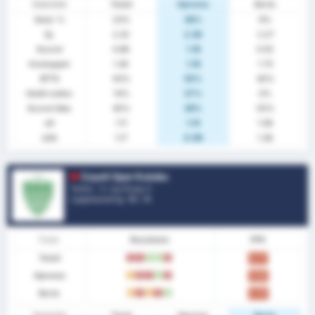
Statistikk
Totalt
Hjemme
Borte
Seier %
23%
36%
9%
Gj.
2.32
2.36
2.27
Scoret
0.86
1.18
0.55
Innsluppet
1.45
1.18
1.73
BTTS
50%
55%
45%
Holdt nullen
14%
27%
0%
Scoret ikke
45%
36%
55%
xG
1.11
1.15
1.06
xGA
1.17
0.99
1.36
Cayeli Spor Kulubu
Tyrkia - 3. Lig Group 3
Ligaplassering.
15
/ 16
Form
Resultater
PPK
Totalt
T
T
V
V
T
0.77
Hjemme
U
T
T
V
T
0.83
Borte
U
T
U
T
V
0.70