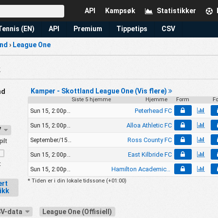
API
Kampsøk
Statistikker
Tennis (EN)
API
Premium
Tippetips
CSV
and
›
League One
k
Kamper - Skottland League One (Vis flere)
nd
Siste 5 hjemme
Hjemme
Form
F
Peterhead FC
Sun 15, 2:00pm
Alloa Athletic FC
Sun 15, 2:00pm
27
Ross County FC
September/15, 6:45pm
ilt
East Kilbride FC
Sun 15, 2:00pm
t
Hamilton Academical FC
Sun 15, 2:00pm
* Tiden er i din lokale tidssone (
+01:00
)
ert
ikk
SV-data
League One (Offisiell)