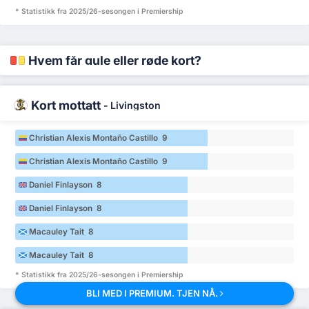
* Statistikk fra 2025/26-sesongen i Premiership
Hvem får gule eller røde kort?
Kort mottatt
-
Livingston
Christian Alexis Montaño Castillo 9
Christian Alexis Montaño Castillo 9
Daniel Finlayson 8
Daniel Finlayson 8
Macauley Tait 8
Macauley Tait 8
* Statistikk fra 2025/26-sesongen i Premiership
BLI MED I PREMIUM. TJEN NÅ.